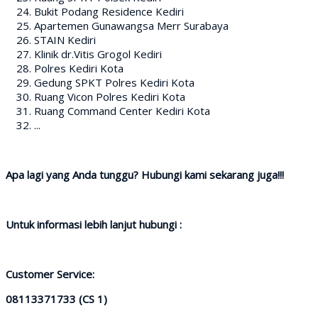
Bukit Podang Residence Kediri
Apartemen Gunawangsa Merr Surabaya
STAIN Kediri
Klinik dr.Vitis Grogol Kediri
Polres Kediri Kota
Gedung SPKT Polres Kediri Kota
Ruang Vicon Polres Kediri Kota
Ruang Command Center Kediri Kota
...
Apa lagi yang Anda tunggu? Hubungi kami sekarang juga!!!
Untuk informasi lebih lanjut hubungi :
Customer Service:
08113371733 (CS 1)