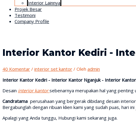
Interior Lainnya
Projek Besar
Testimoni
Company Profile
Interior Kantor Kediri - Int
40 Komentar
/
interior set kantor
/ Oleh
admin
Interior Kantor Kediri - Interior Kantor Nganjuk - Interior Kantor
Desain
interior kantor
sebenarnya merupakan hal yang penting 
Candratama
perusahaan yang bergerak dibidang desain interior
Bergabunglah dengan ribuan klien kami yang sudah puas, hari ini j
Apalagi yang Anda tunggu, Hubungi kami sekarang juga.