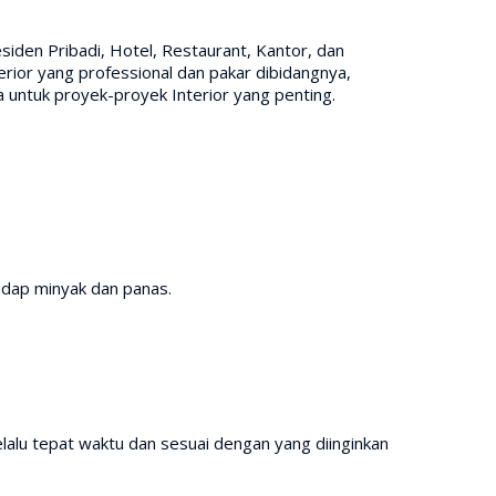
iden Pribadi, Hotel, Restaurant, Kantor, dan
rior yang professional dan pakar dibidangnya,
untuk proyek-proyek Interior yang penting.
adap minyak dan panas.
lalu tepat waktu dan sesuai dengan yang diinginkan