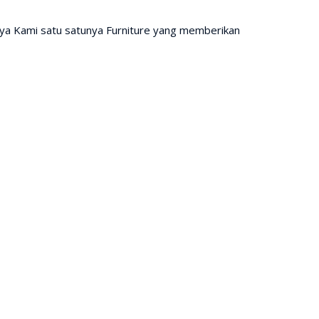
ya Kami satu satunya Furniture yang memberikan