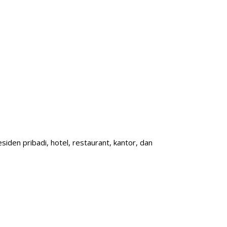
iden pribadi, hotel, restaurant, kantor, dan