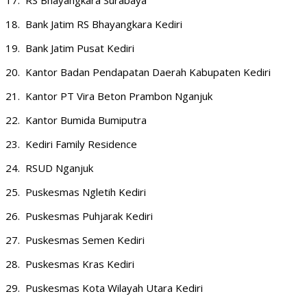
18. Bank Jatim RS Bhayangkara Kediri
19. Bank Jatim Pusat Kediri
20. Kantor Badan Pendapatan Daerah Kabupaten Kediri
21. Kantor PT Vira Beton Prambon Nganjuk
22. Kantor Bumida Bumiputra
23. Kediri Family Residence
24. RSUD Nganjuk
25. Puskesmas Ngletih Kediri
26. Puskesmas Puhjarak Kediri
27. Puskesmas Semen Kediri
28. Puskesmas Kras Kediri
29. Puskesmas Kota Wilayah Utara Kediri