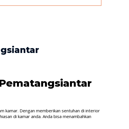
gsiantar
 Pematangsiantar
am kamar. Dengan memberikan sentuhan di interior
a hiasan di kamar anda. Anda bisa menambahkan