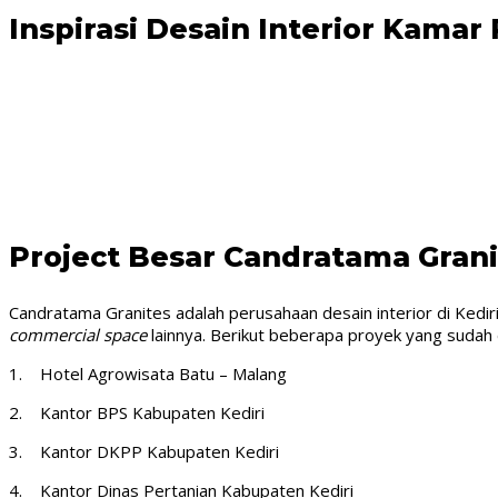
Inspirasi Desain Interior Kama
Project Besar Candratama Grani
Candratama Granites adalah perusahaan desain interior di Kediri
commercial space
lainnya. Berikut beberapa proyek yang sudah 
1. Hotel Agrowisata Batu – Malang
2. Kantor BPS Kabupaten Kediri
3. Kantor DKPP Kabupaten Kediri
4. Kantor Dinas Pertanian Kabupaten Kediri