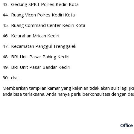
43. Gedung SPKT Polres Kediri Kota
44. Ruang Vicon Polres Kediri Kota
45. Ruang Command Center Kediri Kota
46. Kelurahan Mrican Kediri
47. Kecamatan Panggul Trenggalek
48. BRI Unit Pasar Pahing Kediri
49. BRI Unit Pasar Bandar Kediri
50. dst..
Memberikan tampilan kamar yang kekinian tidak akan sulit lagi j
anda bisa terlaksana. Anda hanya perlu berkonsultasi dengan de
Office