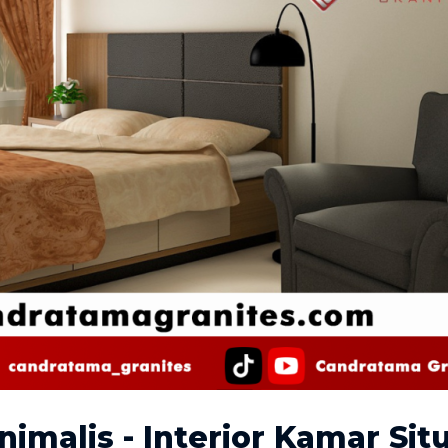
imalis - Interior Kamar Si