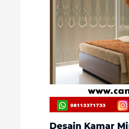
Desain Kamar Min