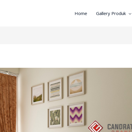
Home
Gallery Produk