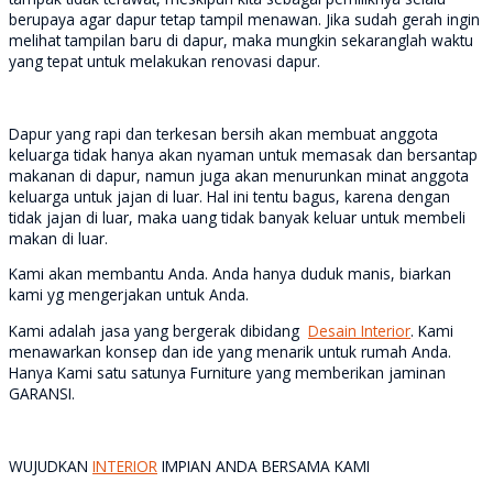
berupaya agar dapur tetap tampil menawan. Jika sudah gerah ingin
melihat tampilan baru di dapur, maka mungkin sekaranglah waktu
yang tepat untuk melakukan renovasi dapur.
Dapur yang rapi dan terkesan bersih akan membuat anggota
keluarga tidak hanya akan nyaman untuk memasak dan bersantap
makanan di dapur, namun juga akan menurunkan minat anggota
keluarga untuk jajan di luar. Hal ini tentu bagus, karena dengan
tidak jajan di luar, maka uang tidak banyak keluar untuk membeli
makan di luar.
Kami akan membantu Anda. Anda hanya duduk manis, biarkan
kami yg mengerjakan untuk Anda.
Kami adalah jasa yang bergerak dibidang
Desain Interior
. Kami
menawarkan konsep dan ide yang menarik untuk rumah Anda.
Hanya Kami satu satunya Furniture yang memberikan jaminan
GARANSI.
WUJUDKAN
INTERIOR
IMPIAN ANDA BERSAMA KAMI