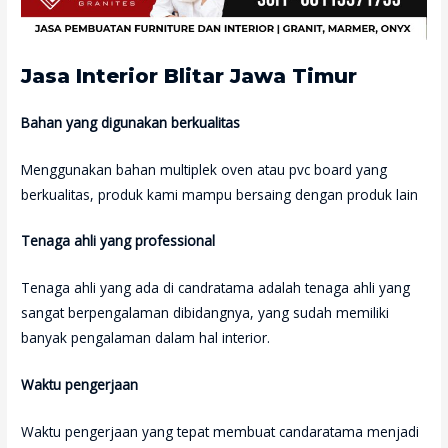
Jasa Interior Blitar Jawa Timur
Bahan yang digunakan berkualitas
Menggunakan bahan multiplek oven atau pvc board yang
berkualitas, produk kami mampu bersaing dengan produk lain
Tenaga ahli yang professional
Tenaga ahli yang ada di candratama adalah tenaga ahli yang
sangat berpengalaman dibidangnya, yang sudah memiliki
banyak pengalaman dalam hal interior.
Waktu pengerjaan
Waktu pengerjaan yang tepat membuat candaratama menjadi