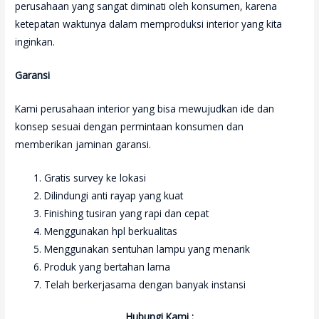
perusahaan yang sangat diminati oleh konsumen, karena
ketepatan waktunya dalam memproduksi interior yang kita
inginkan.
Garansi
Kami perusahaan interior yang bisa mewujudkan ide dan
konsep sesuai dengan permintaan konsumen dan
memberikan jaminan garansi.
Gratis survey ke lokasi
Dilindungi anti rayap yang kuat
Finishing tusiran yang rapi dan cepat
Menggunakan hpl berkualitas
Menggunakan sentuhan lampu yang menarik
Produk yang bertahan lama
Telah berkerjasama dengan banyak instansi
Hubungi Kami :