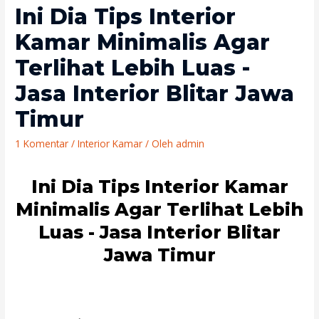
Ini Dia Tips Interior
Kamar Minimalis Agar
Terlihat Lebih Luas -
Jasa Interior Blitar Jawa
Timur
1 Komentar
/
Interior Kamar
/ Oleh
admin
Ini Dia Tips Interior Kamar
Minimalis Agar Terlihat Lebih
Luas - Jasa Interior Blitar
Jawa Timur