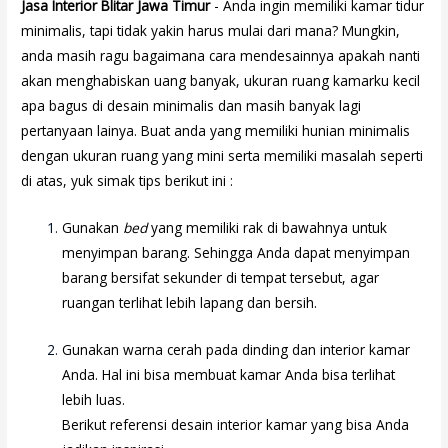
Jasa Interior Blitar Jawa Timur
- Anda ingin memiliki kamar tidur
minimalis, tapi tidak yakin harus mulai dari mana? Mungkin,
anda masih ragu bagaimana cara mendesainnya apakah nanti
akan menghabiskan uang banyak, ukuran ruang kamarku kecil
apa bagus di desain minimalis dan masih banyak lagi
pertanyaan lainya. Buat anda yang memiliki hunian minimalis
dengan ukuran ruang yang mini serta memiliki masalah seperti
di atas, yuk simak tips berikut ini :
Gunakan
bed
yang memiliki rak di bawahnya untuk
menyimpan barang. Sehingga Anda dapat menyimpan
barang bersifat sekunder di tempat tersebut, agar
ruangan terlihat lebih lapang dan bersih.
Gunakan warna cerah pada dinding dan interior kamar
Anda. Hal ini bisa membuat kamar Anda bisa terlihat
lebih luas.
Berikut referensi desain interior kamar yang bisa Anda