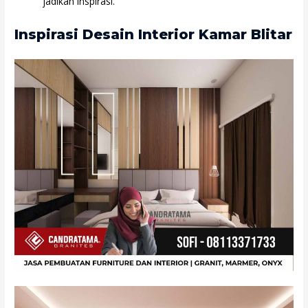
jadikan inspirasi.
Inspirasi Desain Interior Kamar Blitar