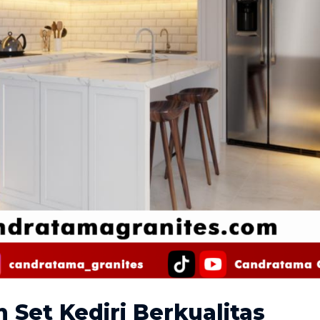
n Set Kediri Berkualitas