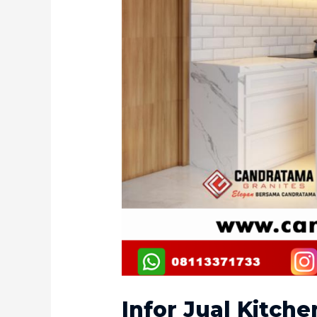
Infor Jual Kitche