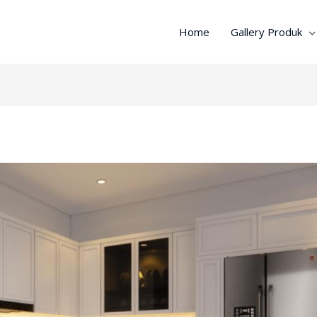
Home
Gallery Produk