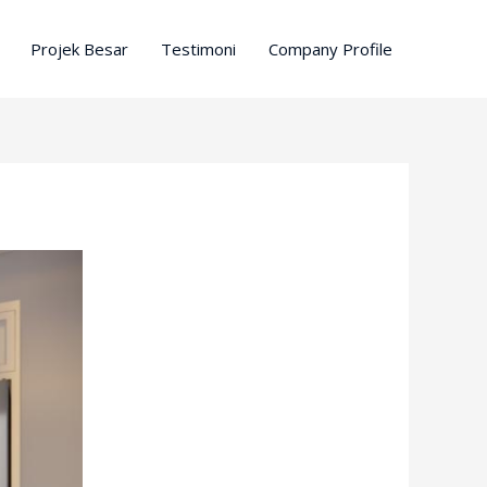
Projek Besar
Testimoni
Company Profile