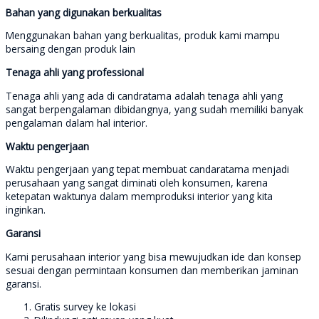
Bahan yang digunakan berkualitas
Menggunakan bahan yang berkualitas, produk kami mampu
bersaing dengan produk lain
Tenaga ahli yang professional
Tenaga ahli yang ada di candratama adalah tenaga ahli yang
sangat berpengalaman dibidangnya, yang sudah memiliki banyak
pengalaman dalam hal interior.
Waktu pengerjaan
Waktu pengerjaan yang tepat membuat candaratama menjadi
perusahaan yang sangat diminati oleh konsumen, karena
ketepatan waktunya dalam memproduksi interior yang kita
inginkan.
Garansi
Kami perusahaan interior yang bisa mewujudkan ide dan konsep
sesuai dengan permintaan konsumen dan memberikan jaminan
garansi.
Gratis survey ke lokasi