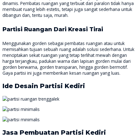
dinamis. Pembatas ruangan yang terbuat dari paralon tidak hanya
membuat ruang lebih estetis, tetapi juga sangat sederhana untuk
dibangun dan, tentu saja, murah.
Partisi Ruangan Dari Kreasi Tirai
Menggunakan gorden sebagai pembatas ruangan atau untuk
memisahkan tujuan sebuah ruang adalah solusi sederhana. Untuk
menciptakan sekat ruangan yang tetap terlihat mewah dengan
harga terjangkau, padukan warna dan lapisan gorden mulai dari
gorden berwarna, gorden transparan, hingga gorden bermotif.
Gaya partisi ini juga memberikan kesan ruangan yang luas.
Ide Desain Partisi Kediri
Jasa Pembuatan Partisi Kediri