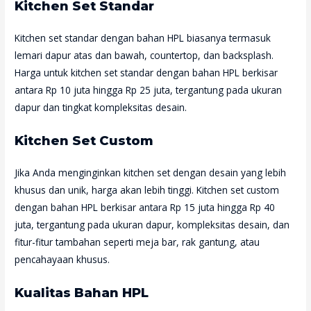
Kitchen Set Standar
Kitchen set standar dengan bahan HPL biasanya termasuk
lemari dapur atas dan bawah, countertop, dan backsplash.
Harga untuk kitchen set standar dengan bahan HPL berkisar
antara Rp 10 juta hingga Rp 25 juta, tergantung pada ukuran
dapur dan tingkat kompleksitas desain.
Kitchen Set Custom
Jika Anda menginginkan kitchen set dengan desain yang lebih
khusus dan unik, harga akan lebih tinggi. Kitchen set custom
dengan bahan HPL berkisar antara Rp 15 juta hingga Rp 40
juta, tergantung pada ukuran dapur, kompleksitas desain, dan
fitur-fitur tambahan seperti meja bar, rak gantung, atau
pencahayaan khusus.
Kualitas Bahan HPL