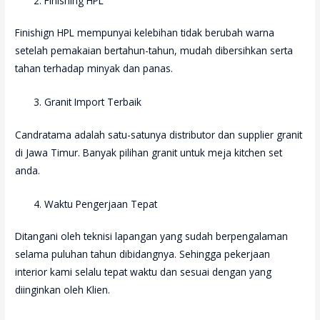
Finishing HPL
Finishign HPL mempunyai kelebihan tidak berubah warna
setelah pemakaian bertahun-tahun, mudah dibersihkan serta
tahan terhadap minyak dan panas.
Granit Import Terbaik
Candratama adalah satu-satunya distributor dan supplier granit
di Jawa Timur. Banyak pilihan granit untuk meja kitchen set
anda.
Waktu Pengerjaan Tepat
Ditangani oleh teknisi lapangan yang sudah berpengalaman
selama puluhan tahun dibidangnya. Sehingga pekerjaan
interior kami selalu tepat waktu dan sesuai dengan yang
diinginkan oleh Klien.