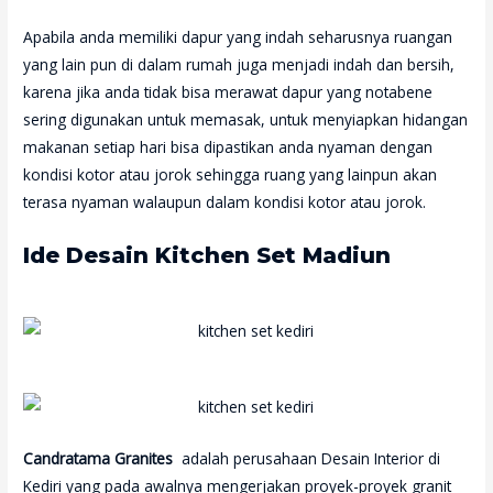
Apabila anda memiliki dapur yang indah seharusnya ruangan
yang lain pun di dalam rumah juga menjadi indah dan bersih,
karena jika anda tidak bisa merawat dapur yang notabene
sering digunakan untuk memasak, untuk menyiapkan hidangan
makanan setiap hari bisa dipastikan anda nyaman dengan
kondisi kotor atau jorok sehingga ruang yang lainpun akan
terasa nyaman walaupun dalam kondisi kotor atau jorok.
Ide Desain Kitchen Set Madiun
Candratama Granites
adalah perusahaan Desain Interior di
Kediri yang pada awalnya mengerjakan proyek-proyek granit