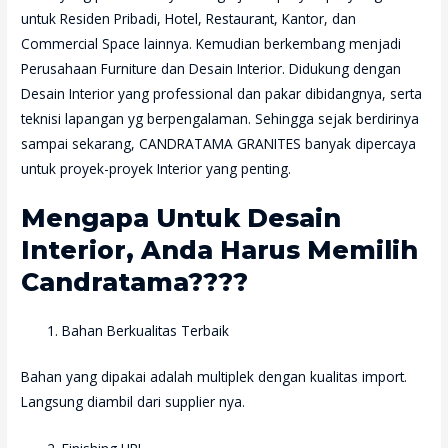
untuk Residen Pribadi, Hotel, Restaurant, Kantor, dan
Commercial Space lainnya. Kemudian berkembang menjadi
Perusahaan Furniture dan Desain Interior. Didukung dengan
Desain Interior yang professional dan pakar dibidangnya, serta
teknisi lapangan yg berpengalaman. Sehingga sejak berdirinya
sampai sekarang, CANDRATAMA GRANITES banyak dipercaya
untuk proyek-proyek Interior yang penting.
Mengapa Untuk Desain
Interior, Anda Harus Memilih
Candratama????
Bahan Berkualitas Terbaik
Bahan yang dipakai adalah multiplek dengan kualitas import.
Langsung diambil dari supplier nya.