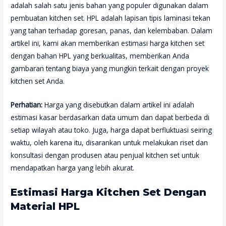
adalah salah satu jenis bahan yang populer digunakan dalam
pembuatan kitchen set. HPL adalah lapisan tipis laminasi tekan
yang tahan terhadap goresan, panas, dan kelembaban. Dalam
artikel ini, kami akan memberikan estimasi harga kitchen set
dengan bahan HPL yang berkualitas, memberikan Anda
gambaran tentang biaya yang mungkin terkait dengan proyek
kitchen set Anda.
Perhatian:
Harga yang disebutkan dalam artikel ini adalah
estimasi kasar berdasarkan data umum dan dapat berbeda di
setiap wilayah atau toko. Juga, harga dapat berfluktuasi seiring
waktu, oleh karena itu, disarankan untuk melakukan riset dan
konsultasi dengan produsen atau penjual kitchen set untuk
mendapatkan harga yang lebih akurat.
Estimasi Harga Kitchen Set Dengan
Material HPL