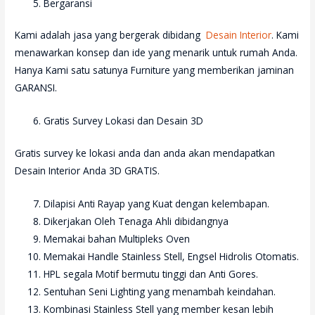
Bergaransi
Kami adalah jasa yang bergerak dibidang
Desain Interior
. Kami
menawarkan konsep dan ide yang menarik untuk rumah Anda.
Hanya Kami satu satunya Furniture yang memberikan jaminan
GARANSI.
Gratis Survey Lokasi dan Desain 3D
Gratis survey ke lokasi anda dan anda akan mendapatkan
Desain Interior Anda 3D GRATIS.
Dilapisi Anti Rayap yang Kuat dengan kelembapan.
Dikerjakan Oleh Tenaga Ahli dibidangnya
Memakai bahan Multipleks Oven
Memakai Handle Stainless Stell, Engsel Hidrolis Otomatis.
HPL segala Motif bermutu tinggi dan Anti Gores.
Sentuhan Seni Lighting yang menambah keindahan.
Kombinasi Stainless Stell yang member kesan lebih