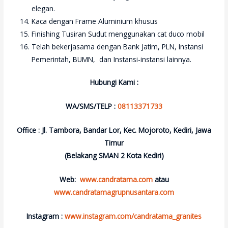
elegan.
Kaca dengan Frame Aluminium khusus
Finishing Tusiran Sudut menggunakan cat duco mobil
Telah bekerjasama dengan Bank Jatim, PLN, Instansi
Pemerintah, BUMN, dan Instansi-instansi lainnya.
Hubungi Kami :
WA/SMS/TELP :
08113371733
Office : Jl. Tambora, Bandar Lor, Kec. Mojoroto, Kediri, Jawa
Timur
(Belakang SMAN 2 Kota Kediri)
Web:
www.candratama.com
atau
www.candratamagrupnusantara.com
Instagram :
www.instagram.com/candratama_granites