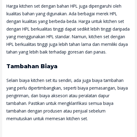
Harga kitchen set dengan bahan HPL juga dipengaruhi oleh
kualitas bahan yang digunakan. Ada berbagai merek HPL
dengan kualitas yang berbeda-beda. Harga untuk kitchen set
dengan HPL berkualitas tinggi dapat sedikit lebih tinggi daripada
yang menggunakan HPL standar. Namun, kitchen set dengan
HPL berkualitas tinggi juga lebih tahan lama dan memiliki daya
tahan yang lebih baik terhadap goresan dan panas.
Tambahan Biaya
Selain biaya kitchen set itu sendiri, ada juga biaya tambahan
yang perlu dipertimbangkan, seperti biaya pemasangan, biaya
pengiriman, dan biaya aksesori atau peralatan dapur
tambahan. Pastikan untuk mengklarifikasi semua biaya
tambahan dengan produsen atau penjual sebelum
memutuskan untuk memesan kitchen set.