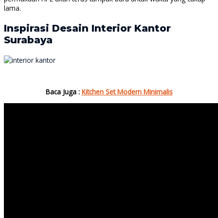
lama.
Inspirasi Desain Interior Kantor
Surabaya
Baca Juga :
Kitchen Set Modern Minimalis