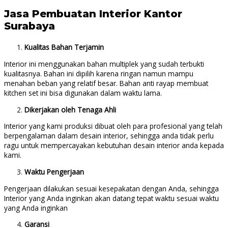
Jasa Pembuatan Interior Kantor
Surabaya
Kualitas Bahan Terjamin
Interior ini menggunakan bahan multiplek yang sudah terbukti
kualitasnya. Bahan ini dipilih karena ringan namun mampu
menahan beban yang relatif besar. Bahan anti rayap membuat
kitchen set ini bisa digunakan dalam waktu lama.
Dikerjakan oleh Tenaga Ahli
Interior yang kami produksi dibuat oleh para profesional yang telah
berpengalaman dalam desain interior, sehingga anda tidak perlu
ragu untuk mempercayakan kebutuhan desain interior anda kepada
kami.
Waktu Pengerjaan
Pengerjaan dilakukan sesuai kesepakatan dengan Anda, sehingga
Interior yang Anda inginkan akan datang tepat waktu sesuai waktu
yang Anda inginkan
Garansi