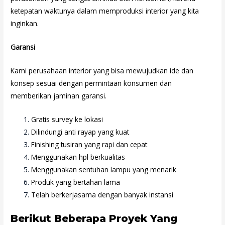
ketepatan waktunya dalam memproduksi interior yang kita
inginkan.
Garansi
Kami perusahaan interior yang bisa mewujudkan ide dan
konsep sesuai dengan permintaan konsumen dan
memberikan jaminan garansi.
Gratis survey ke lokasi
Dilindungi anti rayap yang kuat
Finishing tusiran yang rapi dan cepat
Menggunakan hpl berkualitas
Menggunakan sentuhan lampu yang menarik
Produk yang bertahan lama
Telah berkerjasama dengan banyak instansi
Berikut Beberapa Proyek Yang