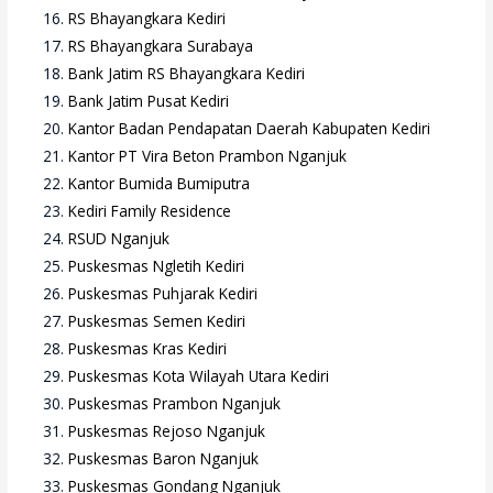
RS Bhayangkara Kediri
RS Bhayangkara Surabaya
Bank Jatim RS Bhayangkara Kediri
Bank Jatim Pusat Kediri
Kantor Badan Pendapatan Daerah Kabupaten Kediri
Kantor PT Vira Beton Prambon Nganjuk
Kantor Bumida Bumiputra
Kediri Family Residence
RSUD Nganjuk
Puskesmas Ngletih Kediri
Puskesmas Puhjarak Kediri
Puskesmas Semen Kediri
Puskesmas Kras Kediri
Puskesmas Kota Wilayah Utara Kediri
Puskesmas Prambon Nganjuk
Puskesmas Rejoso Nganjuk
Puskesmas Baron Nganjuk
Puskesmas Gondang Nganjuk