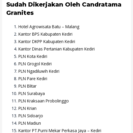
Sudah Dikerjakan Oleh Candratama
Granites
Hotel Agrowisata Batu – Malang
Kantor BPS Kabupaten Kediri
Kantor DKPP Kabupaten Kediri
Kantor Dinas Pertanian Kabupaten Kediri
PLN Kota Kediri
PLN Grogol Kediri
PLN Ngadiluwih Kediri
PLN Pare Kediri
PLN Blitar
PLN Surabaya
PLN Kraksaan Probolinggo
PLN Krian
PLN Sidoarjo
PLN Madiun
Kantor PT.Purni Mekar Perkasa Jaya – Kediri