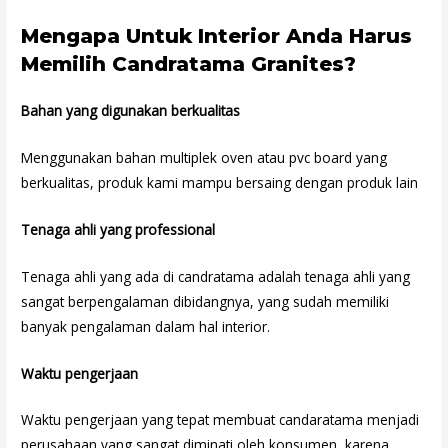
Mengapa Untuk Interior Anda Harus
Memilih Candratama Granites?
Bahan yang digunakan berkualitas
Menggunakan bahan multiplek oven atau pvc board yang
berkualitas, produk kami mampu bersaing dengan produk lain
Tenaga ahli yang professional
Tenaga ahli yang ada di candratama adalah tenaga ahli yang
sangat berpengalaman dibidangnya, yang sudah memiliki
banyak pengalaman dalam hal interior.
Waktu pengerjaan
Waktu pengerjaan yang tepat membuat candaratama menjadi
perusahaan yang sangat diminati oleh konsumen, karena