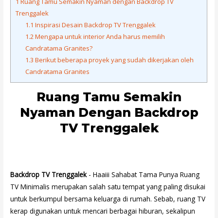
1
Ruang Tamu Semakin Nyaman dengan Backdrop TV
Trenggalek
1.1
Inspirasi Desain Backdrop TV Trenggalek
1.2
Mengapa untuk interior Anda harus memilih
Candratama Granites?
1.3
Berikut beberapa proyek yang sudah dikerjakan oleh
Candratama Granites
Ruang Tamu Semakin
Nyaman Dengan Backdrop
TV Trenggalek
Backdrop TV Trenggalek
- Haaiii Sahabat Tama Punya Ruang
TV Minimalis merupakan salah satu tempat yang paling disukai
untuk berkumpul bersama keluarga di rumah. Sebab, ruang TV
kerap digunakan untuk mencari berbagai hiburan, sekalipun