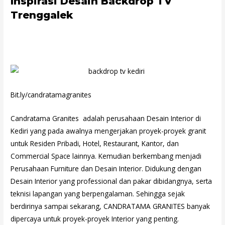
Inspirasi Desain Backdrop TV
Trenggalek
Bit.ly/candratamagranites
Candratama Granites adalah perusahaan Desain Interior di
Kediri yang pada awalnya mengerjakan proyek-proyek granit
untuk Residen Pribadi, Hotel, Restaurant, Kantor, dan
Commercial Space lainnya. Kemudian berkembang menjadi
Perusahaan Furniture dan Desain Interior. Didukung dengan
Desain Interior yang professional dan pakar dibidangnya, serta
teknisi lapangan yang berpengalaman. Sehingga sejak
berdirinya sampai sekarang, CANDRATAMA GRANITES banyak
dipercaya untuk proyek-proyek Interior yang penting.