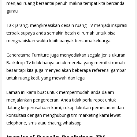
menjadi ruang bersantai penuh makna tempat kita bercanda
gurau.
Tak jarang, mengkreasikan desain ruang TV menjadi inspirasi
terbaik supaya anda semakin betah di rumah untuk bisa
menghabiskan waktu lebih banyak bersama keluarga.
Candratama Furniture juga menyediakan segala jenis ukuran
Backdrop Tv tidak hanya untuk mereka yang memiliki rumah
besar tapi kita juga menyediakan beberapa referensi gambar
untuk ruang kecil. yang mewah dan lega.
Laman ini kami buat untuk mempermudah anda dalam
menjalankan pengorderan, Anda tidak perlu repot untuk
datang ke perusahaan kami, cukup lakukan pemesanan dan
konsultasi dengan menghubungi tim marketing kami lewat
telephone, sms atau chating whatsapp.