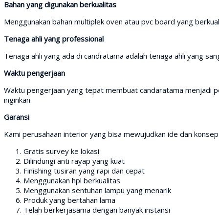
Bahan yang digunakan berkualitas
Menggunakan bahan multiplek oven atau pvc board yang berkual
Tenaga ahli yang professional
Tenaga ahli yang ada di candratama adalah tenaga ahli yang san
Waktu pengerjaan
Waktu pengerjaan yang tepat membuat candaratama menjadi per
inginkan.
Garansi
Kami perusahaan interior yang bisa mewujudkan ide dan konse
Gratis survey ke lokasi
Dilindungi anti rayap yang kuat
Finishing tusiran yang rapi dan cepat
Menggunakan hpl berkualitas
Menggunakan sentuhan lampu yang menarik
Produk yang bertahan lama
Telah berkerjasama dengan banyak instansi