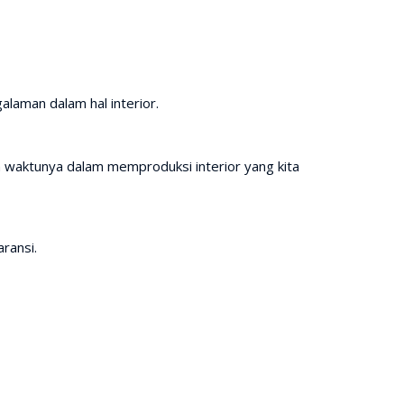
laman dalam hal interior.
waktunya dalam memproduksi interior yang kita
ransi.