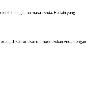
lebih bahagia, termasuk Anda. Hal lain yang
g-orang di kantor akan memperlakukan Anda dengan