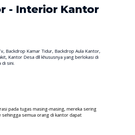
- Interior Kantor
Tv, Backdrop Kamar Tidur, Backdrop Aula Kantor,
it, Kantor Desa dll khususnya yang berlokasi di
i sini.
rasi pada tugas masing-masing, mereka sering
 sehingga semua orang di kantor dapat