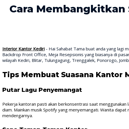
Cara Membangkitkan S
Interior Kantor Kediri
- Hai Sahabat Tama buat anda yang lagi m
Backdrop Front Office, Meja Resepsionis yang biasanya di pasang
wilayah Kediri, Blitar, Tulungagung, Trenggalek, Ponorogo, Jom
Tips Membuat Suasana Kantor
Putar Lagu Penyemangat
Pekerja kantoran pasti akan berkonsentrasi saat menggunakan 
diam. Mainkan musik Spotify yang menyemangati. Wanita dapat
mendengarnya.