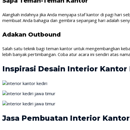
Sapa Teman-Teman Kantor
Alangkah indahnya jika Anda menyapa staf kantor di pagi hari s
membuat Anda bahagia dan gembira sepanjang hari adalah sen
Adakan Outbound
Salah satu teknik bagi teman kantor untuk mengembangkan keb
lebih banyak pertimbangan. Coba atur acara ini sendiri atas nama 
Inspirasi Desain Interior Kantor 
Jasa Pembuatan Interior Kantor