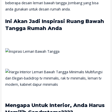
beberapa desain lemari bawah tangga Jombang yang bisa
anda gunakan untuk desain rumah anda.
Ini Akan Jadi Inspirasi Ruang Bawah
Tangga Rumah Anda
Mengapa Untuk Interior, Anda Harus