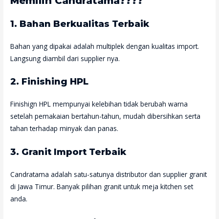
Memilih Candratama????
1. Bahan Berkualitas Terbaik
Bahan yang dipakai adalah multiplek dengan kualitas import.
Langsung diambil dari supplier nya.
2. Finishing HPL
Finishign HPL mempunyai kelebihan tidak berubah warna
setelah pemakaian bertahun-tahun, mudah dibersihkan serta
tahan terhadap minyak dan panas.
3. Granit Import Terbaik
Candratama adalah satu-satunya distributor dan supplier granit
di Jawa Timur. Banyak pilihan granit untuk meja kitchen set
anda.