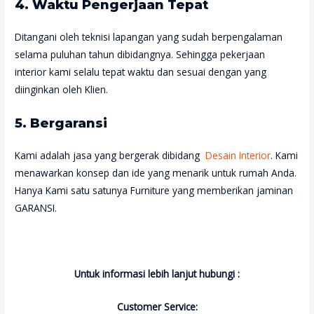
4. Waktu Pengerjaan Tepat
Ditangani oleh teknisi lapangan yang sudah berpengalaman
selama puluhan tahun dibidangnya. Sehingga pekerjaan
interior kami selalu tepat waktu dan sesuai dengan yang
diinginkan oleh Klien.
5. Bergaransi
Kami adalah jasa yang bergerak dibidang
Desain Interior
. Kami
menawarkan konsep dan ide yang menarik untuk rumah Anda.
Hanya Kami satu satunya Furniture yang memberikan jaminan
GARANSI.
Untuk informasi lebih lanjut hubungi :
Customer Service: