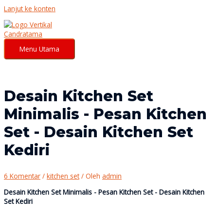
Lanjut ke konten
Menu Utama
Desain Kitchen Set
Minimalis - Pesan Kitchen
Set - Desain Kitchen Set
Kediri
6 Komentar
/
kitchen set
/ Oleh
admin
Desain Kitchen Set Minimalis - Pesan Kitchen Set - Desain Kitchen
Set Kediri