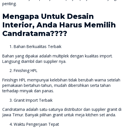
penting.
Mengapa Untuk Desain
Interior, Anda Harus Memilih
Candratama????
Bahan Berkualitas Terbaik
Bahan yang dipakai adalah multiplek dengan kualitas import.
Langsung diambil dari supplier nya.
Finishing HPL
Finishign HPL mempunyai kelebihan tidak berubah warna setelah
pemakaian bertahun-tahun, mudah dibersihkan serta tahan
terhadap minyak dan panas.
Granit Import Terbaik
Candratama adalah satu-satunya distributor dan supplier granit di
Jawa Timur. Banyak pilihan granit untuk meja kitchen set anda.
Waktu Pengerjaan Tepat