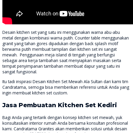
Desain kitchen set yang satu ini menggunakan warna abu-abu
metal dengan kombinasi warna putih. Counter table menggunakan
granit yang tahan gores dipadukan dengan back splash motif
berwarna putih membuat tampilan dari kitchen set ini sangat
mewah. Penggunaan meja island di tengah yang berfungsi
sebagai area kerja tambahan saat menyiapkan masakan serta
tempat penyimpanan tambahan membuat dapur yang satu ini
sangat fungsional.
Itu tadi inspirasi Desain Kitchen Set Mewah Ala Sultan dari kami tim
Candratama, semoga bisa memberikan referensi untuk Anda yang
ingin membuat kitchen set custom.
Jasa Pembuatan Kitchen Set Kediri
Bagi Anda yang tertarik dengan konsep kitchen set mewah, yuk
konsultasikan interior rumah Anda bersama konsultan profesional
kami. Candratama Granites akan memberikan solusi untuk desain