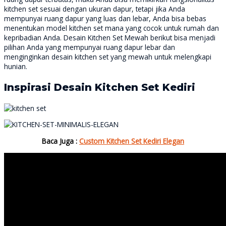
kitchen set sesuai dengan ukuran dapur, tetapi jika Anda
mempunyai ruang dapur yang luas dan lebar, Anda bisa bebas
menentukan model kitchen set mana yang cocok untuk rumah dan
kepribadian Anda. Desain Kitchen Set Mewah berikut bisa menjadi
pilihan Anda yang mempunyai ruang dapur lebar dan
menginginkan desain kitchen set yang mewah untuk melengkapi
hunian.
Inspirasi Desain Kitchen Set Kediri
Baca Juga :
Custom Kitchen Set Kediri Elegan