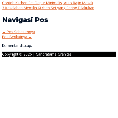
Contoh Kitchen Set Dapur Minimalis, Auto Rajin Masak
3 Kesalahan Memilih Kitchen Set yang Sering Dilakukan
Navigasi Pos
←
Pos Sebelumnya
Pos Berikutnya
→
Komentar ditutup.
Copyright © 2026 |
Candratama Granites