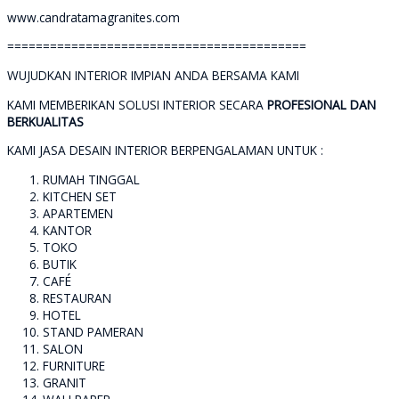
www.candratamagranites.com
==========================================
WUJUDKAN INTERIOR IMPIAN ANDA BERSAMA KAMI
KAMI MEMBERIKAN SOLUSI INTERIOR SECARA
PROFESIONAL DAN
BERKUALITAS
KAMI JASA DESAIN INTERIOR BERPENGALAMAN UNTUK :
RUMAH TINGGAL
KITCHEN SET
APARTEMEN
KANTOR
TOKO
BUTIK
CAFÉ
RESTAURAN
HOTEL
STAND PAMERAN
SALON
FURNITURE
GRANIT