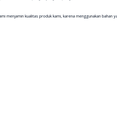
mi menjamin kualitas produk kami, karena menggunakan bahan yang 