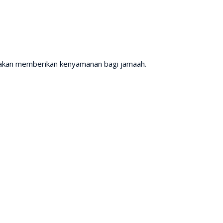
pi akan memberikan kenyamanan bagi jamaah.