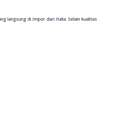
langsung di Impor dari Italia. Selain kualitas