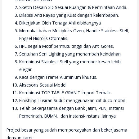
Sketch Desain 3D Sesuai Ruangan & Permintaan Anda.
Dilapisi Anti Rayap yang Kuat dengan kelembapan.
Dikerjakan Oleh Tenaga Ahli dibidangnya
Memakai bahan Multipleks Oven, Handle Stainless Stell,
Engsel Hidrolis Otomatis.
HPL segala Motif bermutu tinggi dan Anti Gores.
Sentuhan Seni Lighting yang menambah keindahan.
Kombinasi Stainless Stell yang member kesan lebih
elegan.
Kaca dengan Frame Aluminium khusus.
Aksesoris Sesuai Model
Kombinasi TOP TABLE GRANIT Import Terbaik
Finishing Tusiran Sudut menggunakan cat duco mobil
Telah bekerjasama dengan Bank Jatim, PLN, Instansi
Pemerintah, BUMN, dan Instansi-instansi lainnya
Project besar yang sudah mempercayakan dan bekerjasama
dengan kami :