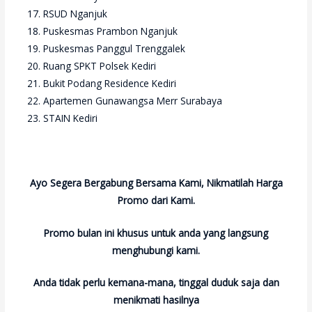
RSUD Nganjuk
Puskesmas Prambon Nganjuk
Puskesmas Panggul Trenggalek
Ruang SPKT Polsek Kediri
Bukit Podang Residence Kediri
Apartemen Gunawangsa Merr Surabaya
STAIN Kediri
Ayo Segera Bergabung Bersama Kami, Nikmatilah Harga
Promo dari Kami.
Promo bulan ini khusus untuk anda yang langsung
menghubungi kami.
Anda tidak perlu kemana-mana, tinggal duduk saja dan
menikmati hasilnya