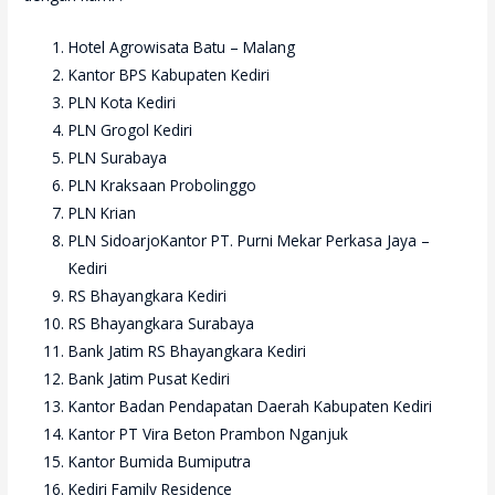
Hotel Agrowisata Batu – Malang
Kantor BPS Kabupaten Kediri
PLN Kota Kediri
PLN Grogol Kediri
PLN Surabaya
PLN Kraksaan Probolinggo
PLN Krian
PLN SidoarjoKantor PT. Purni Mekar Perkasa Jaya –
Kediri
RS Bhayangkara Kediri
RS Bhayangkara Surabaya
Bank Jatim RS Bhayangkara Kediri
Bank Jatim Pusat Kediri
Kantor Badan Pendapatan Daerah Kabupaten Kediri
Kantor PT Vira Beton Prambon Nganjuk
Kantor Bumida Bumiputra
Kediri Family Residence