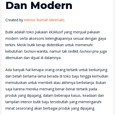
Dan Modern
Created by
Interior Rumah Minimalis
Butik adalah toko pakaian eksklusif yang menjual pakaian
modern serta aksesoris kelengkapannya sesuai dengan gaya
terkini. Meski butik kerap diidentikan untuk memenuhi
kebutuhan
fashion
wanita, namun tak sedikit
fashion
pria juga
ditemukan dan dijual di dalamnya.
Ada banyak hal kenapa orang-orang tertarik untuk berkunjung
dan betah berlama-lama berada di toko baju hingga kemudian
memutuskan untuk membeli atau akhirnya berbelanja. Bukan
saja karena mereka memang benar-benar tertarik pada
produk yang dipajang, dalam beberapa kasus, keadaan dan
tampilan interior butik baju tersebutlah yang memengaruhi
minat seseorang akan berbagai produk yang dipajang.