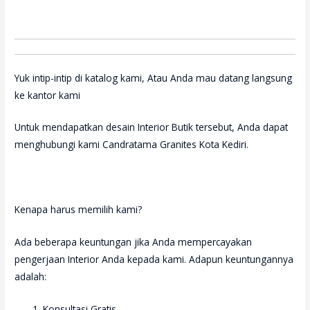
Yuk intip-intip di katalog kami, Atau Anda mau datang langsung
ke kantor kami
Untuk mendapatkan desain Interior Butik tersebut, Anda dapat
menghubungi kami Candratama Granites Kota Kediri.
Kenapa harus memilih kami?
Ada beberapa keuntungan jika Anda mempercayakan
pengerjaan Interior Anda kepada kami. Adapun keuntungannya
adalah:
Konsultasi Gratis