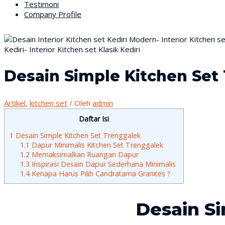
Testimoni
Company Profile
Desain Simple Kitchen Set
Artikel
,
kitchen set
/ Oleh
admin
Daftar Isi
1
Desain Simple Kitchen Set Trenggalek
1.1
Dapur Minimalis Kitchen Set Trenggalek
1.2
Memaksimalkan Ruangan Dapur
1.3
Inspirasi Desain Dapur Sederhana Minimalis
1.4
Kenapa Harus Pilih Candratama Granites ?
Desain S