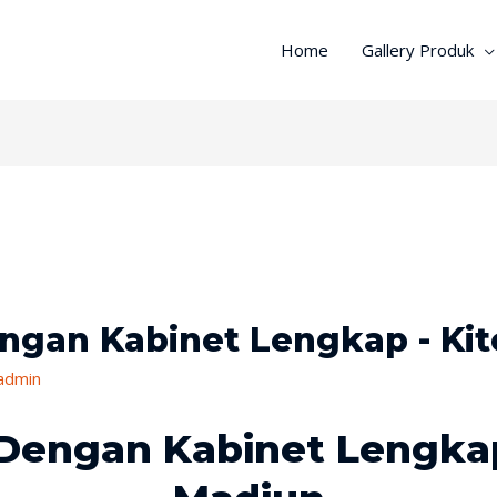
Home
Gallery Produk
ngan Kabinet Lengkap - Ki
admin
Dengan Kabinet Lengkap