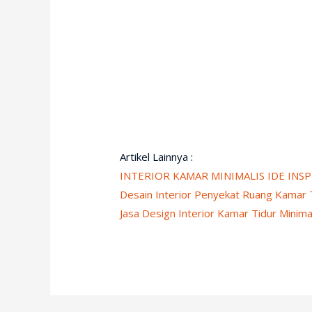
Artikel Lainnya :
INTERIOR KAMAR MINIMALIS IDE IN
Desain Interior Penyekat Ruang Kamar 
Jasa Design Interior Kamar Tidur Minimal