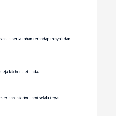
sihkan serta tahan terhadap minyak dan
meja kitchen set anda.
erjaan interior kami selalu tepat