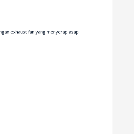
dengan exhaust fan yang menyerap asap