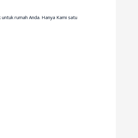
 untuk rumah Anda. Hanya Kami satu