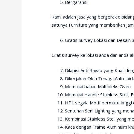
Bergaransi
Kami adalah jasa yang bergerak dibida
satunya Furniture yang memberikan jam
Gratis Survey Lokasi dan Desain 
Gratis survey ke lokasi anda dan anda 
Dilapisi Anti Rayap yang Kuat de
Dikerjakan Oleh Tenaga Ahli dibi
Memakai bahan Multipleks Oven
Memakai Handle Stainless Stell, E
HPL segala Motif bermutu tinggi 
Sentuhan Seni Lighting yang men
Kombinasi Stainless Stell yang m
Kaca dengan Frame Aluminium kh