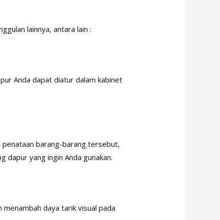
gulan lainnya, antara lain :
pur Anda dapat diatur dalam kabinet
n penataan barang-barang tersebut,
g dapur yang ingin Anda gunakan.
n menambah daya tarik visual pada