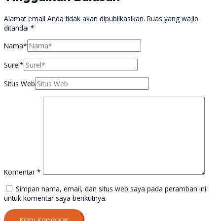
Alamat email Anda tidak akan dipublikasikan.
Ruas yang wajib
ditandai
*
Nama*
Surel*
Situs Web
Komentar
*
Simpan nama, email, dan situs web saya pada peramban ini
untuk komentar saya berikutnya.