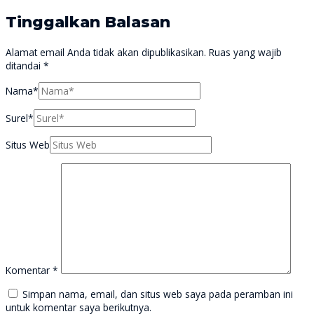
Tinggalkan Balasan
Alamat email Anda tidak akan dipublikasikan.
Ruas yang wajib
ditandai
*
Nama*
Surel*
Situs Web
Komentar
*
Simpan nama, email, dan situs web saya pada peramban ini
untuk komentar saya berikutnya.