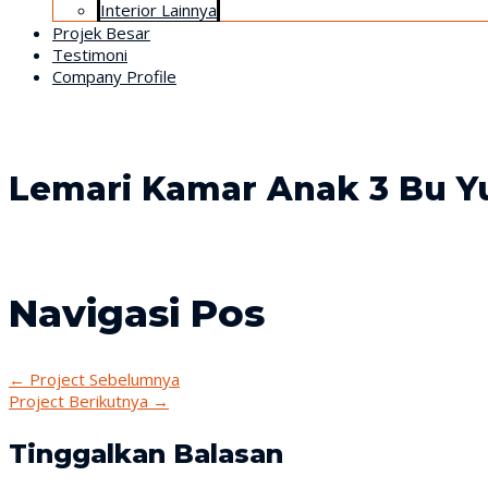
Interior Lainnya
Projek Besar
Testimoni
Company Profile
Lemari Kamar Anak 3 Bu Yul
Navigasi Pos
←
Project Sebelumnya
Project Berikutnya
→
Tinggalkan Balasan