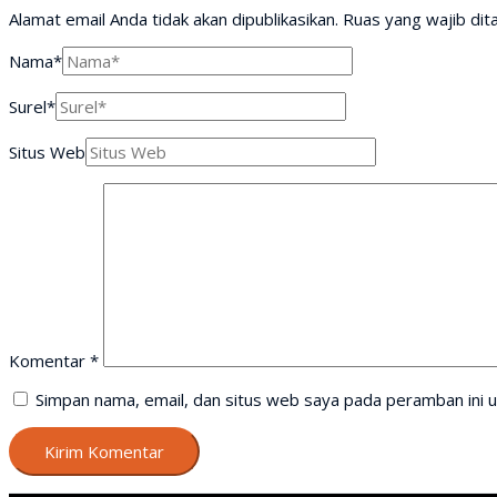
Alamat email Anda tidak akan dipublikasikan.
Ruas yang wajib dit
Nama*
Surel*
Situs Web
Komentar
*
Simpan nama, email, dan situs web saya pada peramban ini u