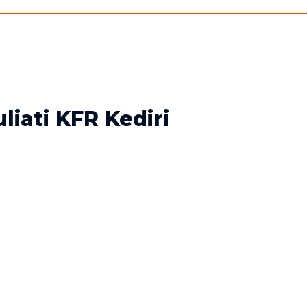
iati KFR Kediri