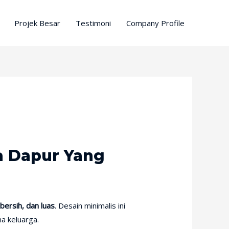
Projek Besar
Testimoni
Company Profile
a Dapur Yang
bersih, dan luas
. Desain minimalis ini
a keluarga.