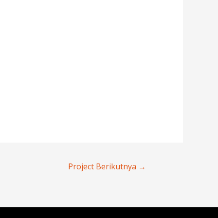
Project Berikutnya
→