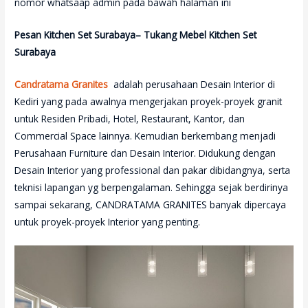
nomor whatsaap admin pada bawah halaman ini
Pesan Kitchen Set Surabaya– Tukang Mebel Kitchen Set
Surabaya
Candratama Granites
adalah perusahaan Desain Interior di
Kediri yang pada awalnya mengerjakan proyek-proyek granit
untuk Residen Pribadi, Hotel, Restaurant, Kantor, dan
Commercial Space lainnya. Kemudian berkembang menjadi
Perusahaan Furniture dan Desain Interior. Didukung dengan
Desain Interior yang professional dan pakar dibidangnya, serta
teknisi lapangan yg berpengalaman. Sehingga sejak berdirinya
sampai sekarang, CANDRATAMA GRANITES banyak dipercaya
untuk proyek-proyek Interior yang penting.