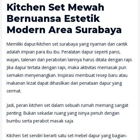
Kitchen Set Mewah
Bernuansa Estetik
Modern Area Surabaya
Memiliki dapur/kitchen set surabaya yang nyaman dan cantik
adalah impian para ibu ibu. Peralatan dapur seperti panci,
wajan, talenan dan perabotan lainnya harus ditata dengan rapi.
Jika dapur tertata dengan rapi, maka aktivitas memasak pun
semakin menyenangkan. Inspirasi membuat resep baru atau
makanan lezat dapat dihasilkan dari penataan dapur yang
cermat.
Jadi, peran kitchen set dalam sebuah rumah memang sangat
penting. Bukan sekadar ruang yang isinya penuh dengan
bumbu serta perabot masak saja.
Kitchen Set sendiri berarti satu set mebel dapur yang bagian-