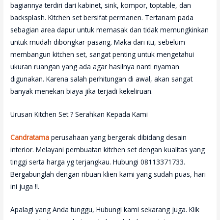
bagiannya terdiri dari kabinet, sink, kompor, toptable, dan
backsplash. Kitchen set bersifat permanen. Tertanam pada
sebagian area dapur untuk memasak dan tidak memungkinkan
untuk mudah dibongkar-pasang. Maka dari itu, sebelum
membangun kitchen set, sangat penting untuk mengetahui
ukuran ruangan yang ada agar hasilnya nanti nyaman
digunakan. Karena salah perhitungan di awal, akan sangat
banyak menekan biaya jika terjadi kekeliruan.
Urusan Kitchen Set ? Serahkan Kepada Kami
Candratama
perusahaan yang bergerak dibidang desain
interior. Melayani pembuatan kitchen set dengan kualitas yang
tinggi serta harga yg terjangkau. Hubungi 08113371733.
Bergabunglah dengan ribuan klien kami yang sudah puas, hari
ini juga !!.
Apalagi yang Anda tunggu, Hubungi kami sekarang juga. Klik