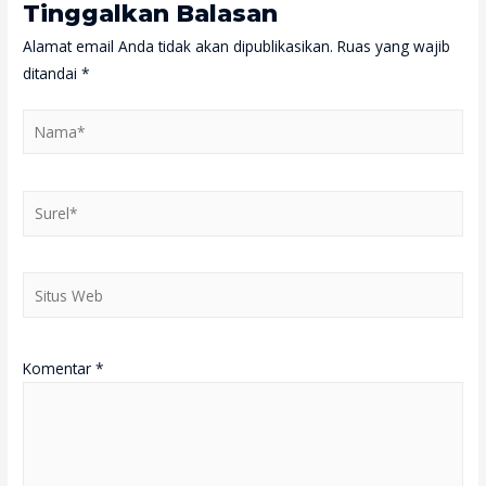
Tinggalkan Balasan
Alamat email Anda tidak akan dipublikasikan.
Ruas yang wajib
ditandai
*
Nama*
Surel*
Situs
Web
Komentar
*