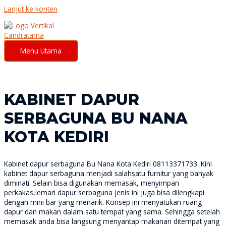
Lanjut ke konten
Menu Utama
KABINET DAPUR
SERBAGUNA BU NANA
KOTA KEDIRI
Kabinet dapur serbaguna Bu Nana Kota Kediri 08113371733. Kini
kabinet dapur serbaguna menjadi salahsatu furnitur yang banyak
diminati. Selain bisa digunakan memasak, menyimpan
perkakas,lemari dapur serbaguna jenis ini juga bisa dilengkapi
dengan mini bar yang menarik. Konsep ini menyatukan ruang
dapur dan makan dalam satu tempat yang sama. Sehingga setelah
memasak anda bisa langsung menyantap makanan ditempat yang