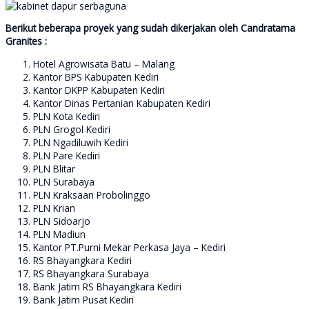
Berikut beberapa proyek yang sudah dikerjakan oleh Candratama
Granites :
Hotel Agrowisata Batu – Malang
Kantor BPS Kabupaten Kediri
Kantor DKPP Kabupaten Kediri
Kantor Dinas Pertanian Kabupaten Kediri
PLN Kota Kediri
PLN Grogol Kediri
PLN Ngadiluwih Kediri
PLN Pare Kediri
PLN Blitar
PLN Surabaya
PLN Kraksaan Probolinggo
PLN Krian
PLN Sidoarjo
PLN Madiun
Kantor PT.Purni Mekar Perkasa Jaya – Kediri
RS Bhayangkara Kediri
RS Bhayangkara Surabaya
Bank Jatim RS Bhayangkara Kediri
Bank Jatim Pusat Kediri