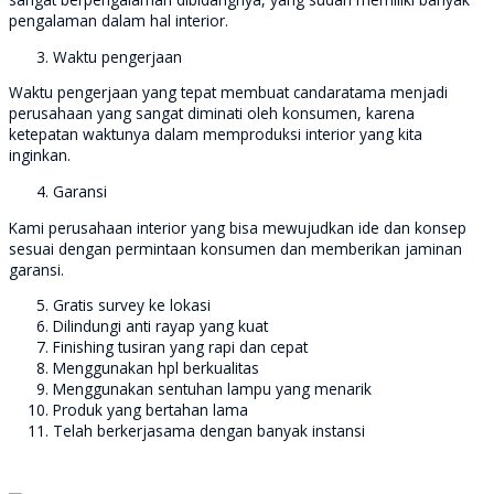
pengalaman dalam hal interior.
Waktu pengerjaan
Waktu pengerjaan yang tepat membuat candaratama menjadi
perusahaan yang sangat diminati oleh konsumen, karena
ketepatan waktunya dalam memproduksi interior yang kita
inginkan.
Garansi
Kami perusahaan interior yang bisa mewujudkan ide dan konsep
sesuai dengan permintaan konsumen dan memberikan jaminan
garansi.
Gratis survey ke lokasi
Dilindungi anti rayap yang kuat
Finishing tusiran yang rapi dan cepat
Menggunakan hpl berkualitas
Menggunakan sentuhan lampu yang menarik
Produk yang bertahan lama
Telah berkerjasama dengan banyak instansi