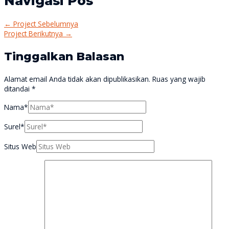
Navigasi Pos
←
Project Sebelumnya
Project Berikutnya
→
Tinggalkan Balasan
Alamat email Anda tidak akan dipublikasikan.
Ruas yang wajib
ditandai
*
Nama*
Surel*
Situs Web