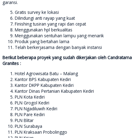
garansi.
Gratis survey ke lokasi
Dilindungi anti rayap yang kuat
Finishing tusiran yang rapi dan cepat
Menggunakan hpl berkualitas
Menggunakan sentuhan lampu yang menarik
Produk yang bertahan lama
Telah berkerjasama dengan banyak instansi
Berikut beberapa proyek yang sudah dikerjakan oleh Candratama
Granites :
Hotel Agrowisata Batu – Malang
Kantor BPS Kabupaten Kediri
Kantor DKPP Kabupaten Kediri
Kantor Dinas Pertanian Kabupaten Kediri
PLN Kota Kediri
PLN Grogol Kediri
PLN Ngadiluwih Kediri
PLN Pare Kediri
PLN Blitar
PLN Surabaya
PLN Kraksaan Probolinggo
PLN Krian