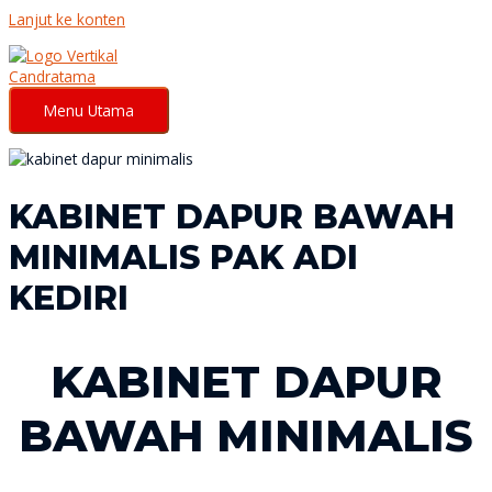
Lanjut ke konten
Menu Utama
KABINET DAPUR BAWAH
MINIMALIS PAK ADI
KEDIRI
KABINET DAPUR
BAWAH MINIMALIS