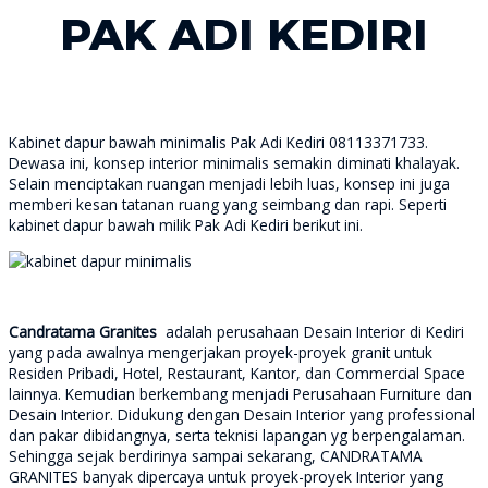
PAK ADI KEDIRI
Kabinet dapur bawah minimalis Pak Adi Kediri 08113371733.
Dewasa ini, konsep interior minimalis semakin diminati khalayak.
Selain menciptakan ruangan menjadi lebih luas, konsep ini juga
memberi kesan tatanan ruang yang seimbang dan rapi. Seperti
kabinet dapur bawah milik Pak Adi Kediri berikut ini.
Candratama Granites
adalah perusahaan Desain Interior di Kediri
yang pada awalnya mengerjakan proyek-proyek granit untuk
Residen Pribadi, Hotel, Restaurant, Kantor, dan Commercial Space
lainnya. Kemudian berkembang menjadi Perusahaan Furniture dan
Desain Interior. Didukung dengan Desain Interior yang professional
dan pakar dibidangnya, serta teknisi lapangan yg berpengalaman.
Sehingga sejak berdirinya sampai sekarang, CANDRATAMA
GRANITES banyak dipercaya untuk proyek-proyek Interior yang