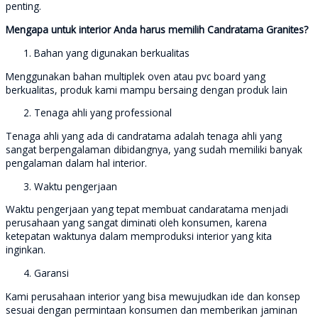
penting.
Mengapa untuk interior Anda harus memilih Candratama Granites?
Bahan yang digunakan berkualitas
Menggunakan bahan multiplek oven atau pvc board yang
berkualitas, produk kami mampu bersaing dengan produk lain
Tenaga ahli yang professional
Tenaga ahli yang ada di candratama adalah tenaga ahli yang
sangat berpengalaman dibidangnya, yang sudah memiliki banyak
pengalaman dalam hal interior.
Waktu pengerjaan
Waktu pengerjaan yang tepat membuat candaratama menjadi
perusahaan yang sangat diminati oleh konsumen, karena
ketepatan waktunya dalam memproduksi interior yang kita
inginkan.
Garansi
Kami perusahaan interior yang bisa mewujudkan ide dan konsep
sesuai dengan permintaan konsumen dan memberikan jaminan