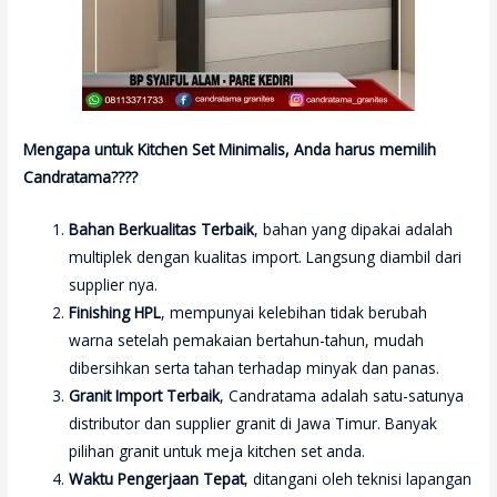
Mengapa untuk Kitchen Set Minimalis, Anda harus memilih
Candratama????
Bahan Berkualitas Terbaik
, bahan yang dipakai adalah
multiplek dengan kualitas import. Langsung diambil dari
supplier nya.
Finishing HPL
, mempunyai kelebihan tidak berubah
warna setelah pemakaian bertahun-tahun, mudah
dibersihkan serta tahan terhadap minyak dan panas.
Granit Import Terbaik
, Candratama adalah satu-satunya
distributor dan supplier granit di Jawa Timur. Banyak
pilihan granit untuk meja kitchen set anda.
Waktu Pengerjaan Tepat
, ditangani oleh teknisi lapangan