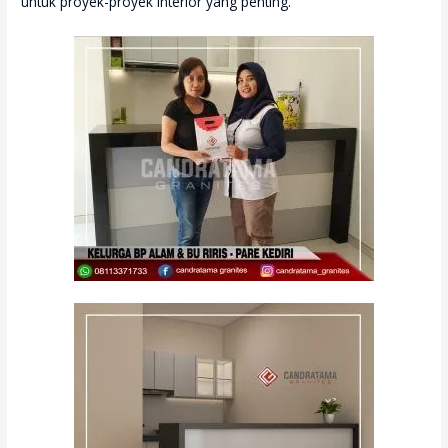
untuk proyek-proyek Interior yang penting.