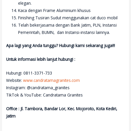
elegan.
Kaca dengan Frame Aluminium khusus
Finishing Tusiran Sudut menggunakan cat duco mobil
Telah bekerjasama dengan Bank Jatim, PLN, Instansi
Pemerintah, BUMN, dan Instansi-instansi lainnya.
Apa lagi yang Anda tunggu? Hubungi kami sekarang juga!!!
Untuk informasi lebih lanjut hubungi :
Hubungi: 0811-3371-733
Website:
www.candratamagranites.com
Instagram: @candratama_granites
TikTok & YouTube: Candratama Granites
Office : Jl. Tambora, Bandar Lor, Kec. Mojoroto, Kota Kediri,
Jatim