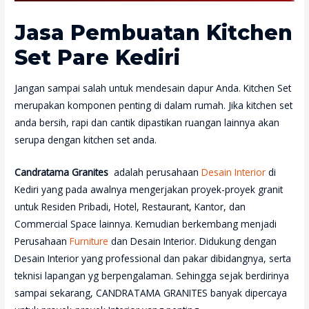
Jasa Pembuatan Kitchen
Set Pare Kediri
Jangan sampai salah untuk mendesain dapur Anda. Kitchen Set
merupakan komponen penting di dalam rumah. Jika kitchen set
anda bersih, rapi dan cantik dipastikan ruangan lainnya akan
serupa dengan kitchen set anda.
Candratama Granites
adalah perusahaan
Desain Interior
di
Kediri yang pada awalnya mengerjakan proyek-proyek granit
untuk Residen Pribadi, Hotel, Restaurant, Kantor, dan
Commercial Space lainnya. Kemudian berkembang menjadi
Perusahaan
Furniture
dan Desain Interior. Didukung dengan
Desain Interior yang professional dan pakar dibidangnya, serta
teknisi lapangan yg berpengalaman. Sehingga sejak berdirinya
sampai sekarang, CANDRATAMA GRANITES banyak dipercaya