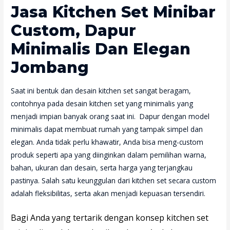
Jasa Kitchen Set Minibar
Custom, Dapur
Minimalis Dan Elegan
Jombang
Saat ini bentuk dan desain kitchen set sangat beragam,
contohnya pada desain kitchen set yang minimalis yang
menjadi impian banyak orang saat ini. Dapur dengan model
minimalis dapat membuat rumah yang tampak simpel dan
elegan. Anda tidak perlu khawatir, Anda bisa meng-custom
produk seperti apa yang diinginkan dalam pemilihan warna,
bahan, ukuran dan desain, serta harga yang terjangkau
pastinya. Salah satu keunggulan dari kitchen set secara custom
adalah fleksibilitas, serta akan menjadi kepuasan tersendiri.
Bagi Anda yang tertarik dengan konsep kitchen set