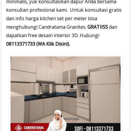
minimalis, yuk konsultasikan dapur Anda bersama
konsultan profesional kami.
Untuk konsultasi gratis
dan info harga kitchen set per meter bisa
menghubungi Candratama Granites.
GRATIISS
dan
dapatkan free desain interior 3D.
Hubungi
08113371733 (WA Klik Disini).