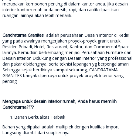
merupakan komponen penting di dalam kantor anda. Jika desain
interior kantorrumah anda bersih, rapi, dan cantik dipastikan
ruangan lainnya akan lebih menarik.
Candratama Granites
adalah perusahaan Desain Interior di Kediri
yang pada awalnya mengerjakan proyek-proyek granit untuk
Residen Pribadi, Hotel, Restaurant, Kantor, dan Commercial Space
lainnya. Kemudian berkembang menjadi Perusahaan Furniture dan
Desain Interior. Didukung dengan Desain Interior yang professional
dan pakar dibidangnya, serta teknisi lapangan yg berpengalaman.
Sehingga sejak berdirinya sampai sekarang, CANDRATAMA
GRANITES banyak dipercaya untuk proyek-proyek Interior yang
penting.
Mengapa untuk desain interior rumah, Anda harus memilih
Candratama????
Bahan Berkualitas Terbaik
Bahan yang dipakai adalah multiplek dengan kualitas import.
Langsung diambil dari supplier nya.