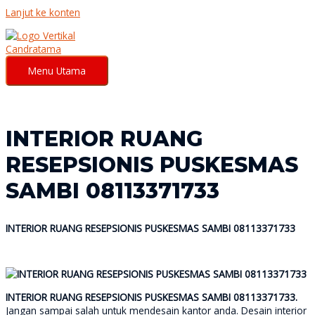
Lanjut ke konten
Menu Utama
INTERIOR RUANG
RESEPSIONIS PUSKESMAS
SAMBI 08113371733
INTERIOR RUANG RESEPSIONIS PUSKESMAS SAMBI 08113371733
INTERIOR RUANG RESEPSIONIS PUSKESMAS SAMBI 08113371733.
Jangan sampai salah untuk mendesain kantor anda. Desain interior