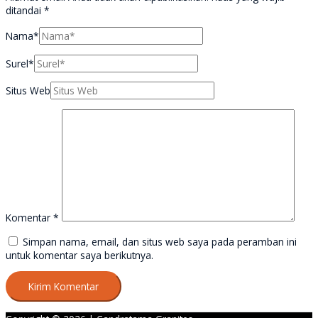
ditandai
*
Nama*
Surel*
Situs Web
Komentar
*
Simpan nama, email, dan situs web saya pada peramban ini
untuk komentar saya berikutnya.