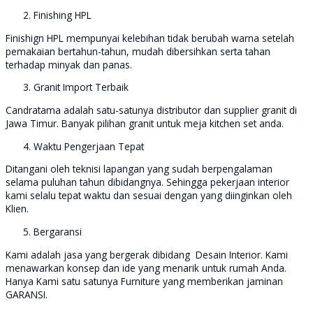
Finishing HPL
Finishign HPL mempunyai kelebihan tidak berubah warna setelah
pemakaian bertahun-tahun, mudah dibersihkan serta tahan
terhadap minyak dan panas.
Granit Import Terbaik
Candratama adalah satu-satunya distributor dan supplier granit di
Jawa Timur. Banyak pilihan granit untuk meja kitchen set anda.
Waktu Pengerjaan Tepat
Ditangani oleh teknisi lapangan yang sudah berpengalaman
selama puluhan tahun dibidangnya. Sehingga pekerjaan interior
kami selalu tepat waktu dan sesuai dengan yang diinginkan oleh
Klien.
Bergaransi
Kami adalah jasa yang bergerak dibidang Desain Interior. Kami
menawarkan konsep dan ide yang menarik untuk rumah Anda.
Hanya Kami satu satunya Furniture yang memberikan jaminan
GARANSI.