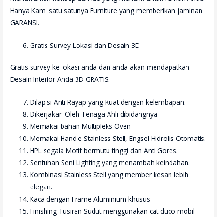
Hanya Kami satu satunya Furniture yang memberikan jaminan
GARANSI.
Gratis Survey Lokasi dan Desain 3D
Gratis survey ke lokasi anda dan anda akan mendapatkan
Desain Interior Anda 3D GRATIS.
Dilapisi Anti Rayap yang Kuat dengan kelembapan.
Dikerjakan Oleh Tenaga Ahli dibidangnya
Memakai bahan Multipleks Oven
Memakai Handle Stainless Stell, Engsel Hidrolis Otomatis.
HPL segala Motif bermutu tinggi dan Anti Gores.
Sentuhan Seni Lighting yang menambah keindahan.
Kombinasi Stainless Stell yang member kesan lebih
elegan.
Kaca dengan Frame Aluminium khusus
Finishing Tusiran Sudut menggunakan cat duco mobil