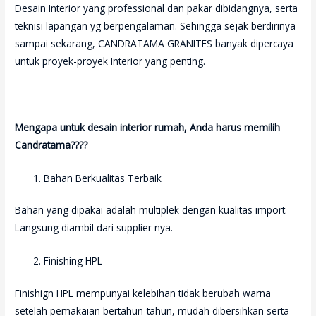
Desain Interior yang professional dan pakar dibidangnya, serta
teknisi lapangan yg berpengalaman. Sehingga sejak berdirinya
sampai sekarang, CANDRATAMA GRANITES banyak dipercaya
untuk proyek-proyek Interior yang penting.
Mengapa untuk desain interior rumah, Anda harus memilih
Candratama????
Bahan Berkualitas Terbaik
Bahan yang dipakai adalah multiplek dengan kualitas import.
Langsung diambil dari supplier nya.
Finishing HPL
Finishign HPL mempunyai kelebihan tidak berubah warna
setelah pemakaian bertahun-tahun, mudah dibersihkan serta