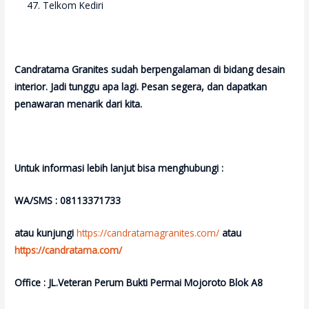
Telkom Kediri
Candratama Granites sudah berpengalaman di bidang desain
interior. Jadi tunggu apa lagi. Pesan segera, dan dapatkan
penawaran menarik dari kita.
Untuk informasi lebih lanjut bisa menghubungi :
WA/SMS : 08113371733
atau kunjungi
https://candratamagranites.com/
atau
https://candratama.com/
Office : JL.Veteran Perum Bukti Permai Mojoroto Blok A8