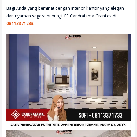
Bagi Anda yang beminat dengan interior kantor yang elegan
dan nyaman segera hubungi CS Candratama Granites di
08113371733
.