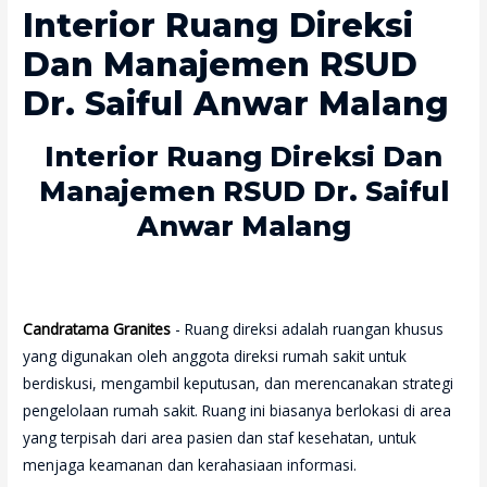
Interior Ruang Direksi
Dan Manajemen RSUD
Dr. Saiful Anwar Malang
Interior Ruang Direksi Dan
Manajemen RSUD Dr. Saiful
Anwar Malang
Candratama Granites
- Ruang direksi adalah ruangan khusus
yang digunakan oleh anggota direksi rumah sakit untuk
berdiskusi, mengambil keputusan, dan merencanakan strategi
pengelolaan rumah sakit. Ruang ini biasanya berlokasi di area
yang terpisah dari area pasien dan staf kesehatan, untuk
menjaga keamanan dan kerahasiaan informasi.