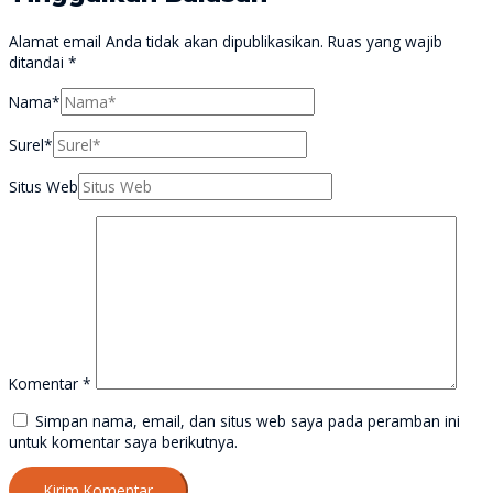
Alamat email Anda tidak akan dipublikasikan.
Ruas yang wajib
ditandai
*
Nama*
Surel*
Situs Web
Komentar
*
Simpan nama, email, dan situs web saya pada peramban ini
untuk komentar saya berikutnya.