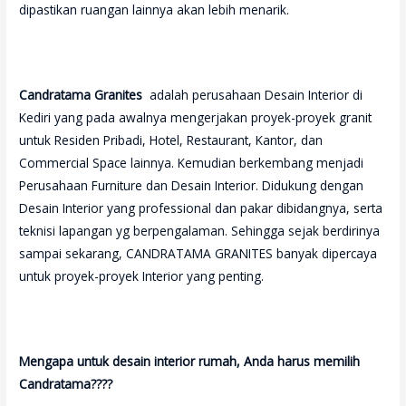
dipastikan ruangan lainnya akan lebih menarik.
Candratama Granites
adalah perusahaan Desain Interior di
Kediri yang pada awalnya mengerjakan proyek-proyek granit
untuk Residen Pribadi, Hotel, Restaurant, Kantor, dan
Commercial Space lainnya. Kemudian berkembang menjadi
Perusahaan Furniture dan Desain Interior. Didukung dengan
Desain Interior yang professional dan pakar dibidangnya, serta
teknisi lapangan yg berpengalaman. Sehingga sejak berdirinya
sampai sekarang, CANDRATAMA GRANITES banyak dipercaya
untuk proyek-proyek Interior yang penting.
Mengapa untuk desain interior rumah, Anda harus memilih
Candratama????