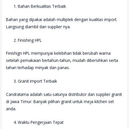
Bahan Berkualitas Terbaik
Bahan yang dipakai adalah multiplek dengan kualitas import.
Langsung diambil dari supplier nya.
Finishing HPL
Finishign HPL mempunyai kelebihan tidak berubah warna
setelah pemakaian bertahun-tahun, mudah dibersihkan serta
tahan terhadap minyak dan panas.
Granit Import Terbaik
Candratama adalah satu-satunya distributor dan supplier granit
di Jawa Timur. Banyak pilihan granit untuk meja kitchen set
anda.
Waktu Pengerjaan Tepat