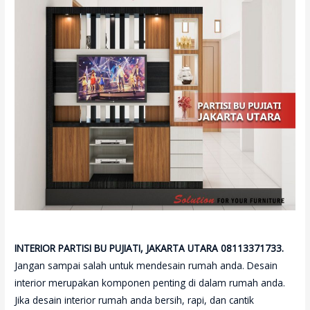
INTERIOR PARTISI BU PUJIATI, JAKARTA UTARA 08113371733.
Jangan sampai salah untuk mendesain rumah anda. Desain
interior merupakan komponen penting di dalam rumah anda.
Jika desain interior rumah anda bersih, rapi, dan cantik