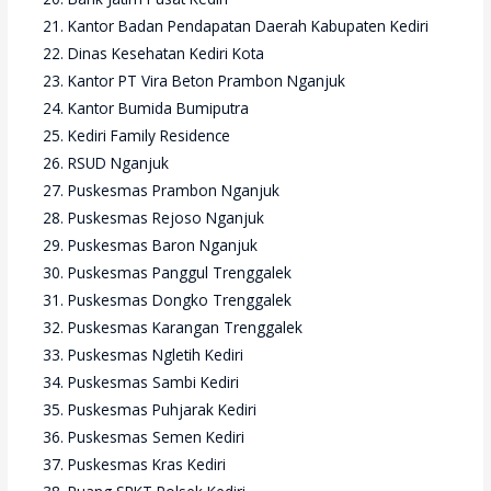
Kantor Badan Pendapatan Daerah Kabupaten Kediri
Dinas Kesehatan Kediri Kota
Kantor PT Vira Beton Prambon Nganjuk
Kantor Bumida Bumiputra
Kediri Family Residence
RSUD Nganjuk
Puskesmas Prambon Nganjuk
Puskesmas Rejoso Nganjuk
Puskesmas Baron Nganjuk
Puskesmas Panggul Trenggalek
Puskesmas Dongko Trenggalek
Puskesmas Karangan Trenggalek
Puskesmas Ngletih Kediri
Puskesmas Sambi Kediri
Puskesmas Puhjarak Kediri
Puskesmas Semen Kediri
Puskesmas Kras Kediri