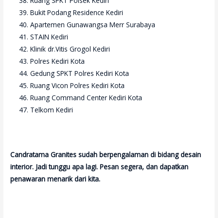
Ruang SPKT Polsek Kediri
Bukit Podang Residence Kediri
Apartemen Gunawangsa Merr Surabaya
STAIN Kediri
Klinik dr.Vitis Grogol Kediri
Polres Kediri Kota
Gedung SPKT Polres Kediri Kota
Ruang Vicon Polres Kediri Kota
Ruang Command Center Kediri Kota
Telkom Kediri
Candratama Granites sudah berpengalaman di bidang desain
interior. Jadi tunggu apa lagi. Pesan segera, dan dapatkan
penawaran menarik dari kita.