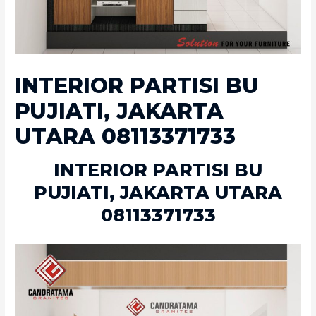
INTERIOR PARTISI BU
PUJIATI, JAKARTA
UTARA 08113371733
INTERIOR PARTISI BU
PUJIATI, JAKARTA UTARA
08113371733