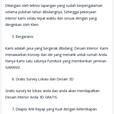
Ditangani oleh teknisi lapangan yang sudah berpengalaman
selama puluhan tahun dibidangnya. Sehingga pekerjaan
interior kami selalu tepat waktu dan sesuai dengan yang
diinginkan oleh Klien.
Bergaransi
Kami adalah jasa yang bergerak dibidang Desain Interior. Kami
menawarkan konsep dan ide yang menarik untuk rumah Anda.
Hanya Kami satu satunya Furniture yang memberikan jaminan
GARANSI.
Gratis Survey Lokasi dan Desain 3D
Gratis survey ke lokasi anda dan anda akan mendapatkan
Desain Interior Anda 3D GRATIS.
Dilapisi Anti Rayap yang Kuat dengan kelembapan.