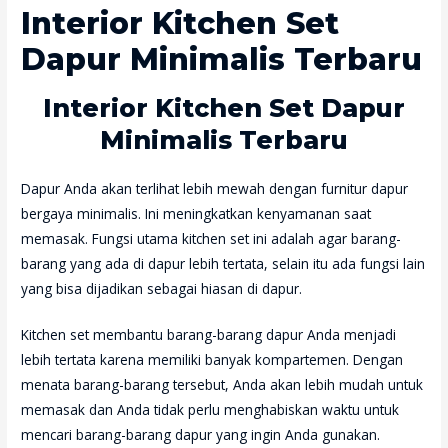
Interior Kitchen Set
Dapur Minimalis Terbaru
Interior Kitchen Set Dapur
Minimalis Terbaru
Dapur Anda akan terlihat lebih mewah dengan furnitur dapur
bergaya minimalis. Ini meningkatkan kenyamanan saat
memasak. Fungsi utama kitchen set ini adalah agar barang-
barang yang ada di dapur lebih tertata, selain itu ada fungsi lain
yang bisa dijadikan sebagai hiasan di dapur.
Kitchen set membantu barang-barang dapur Anda menjadi
lebih tertata karena memiliki banyak kompartemen. Dengan
menata barang-barang tersebut, Anda akan lebih mudah untuk
memasak dan Anda tidak perlu menghabiskan waktu untuk
mencari barang-barang dapur yang ingin Anda gunakan.