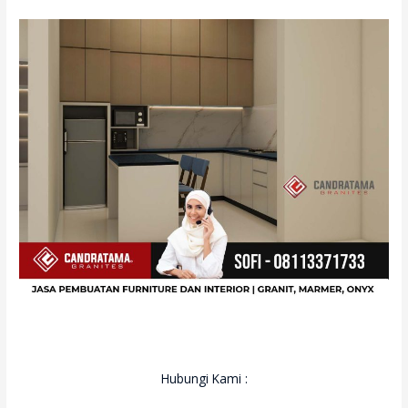
Hubungi Kami :