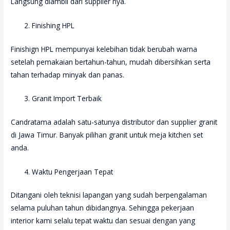
Langsung diambil dari supplier nya.
Finishing HPL
Finishign HPL mempunyai kelebihan tidak berubah warna
setelah pemakaian bertahun-tahun, mudah dibersihkan serta
tahan terhadap minyak dan panas.
Granit Import Terbaik
Candratama adalah satu-satunya distributor dan supplier granit
di Jawa Timur. Banyak pilihan granit untuk meja kitchen set
anda.
Waktu Pengerjaan Tepat
Ditangani oleh teknisi lapangan yang sudah berpengalaman
selama puluhan tahun dibidangnya. Sehingga pekerjaan
interior kami selalu tepat waktu dan sesuai dengan yang