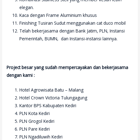
elegan.
Kaca dengan Frame Aluminium khusus
Finishing Tusiran Sudut menggunakan cat duco mobil
Telah bekerjasama dengan Bank Jatim, PLN, Instansi
Pemerintah, BUMN, dan Instansi-instansi lainnya.
Project besar yang sudah mempercayakan dan bekerjasama
dengan kami :
Hotel Agrowisata Batu – Malang
Hotel Crown Victoria Tulungagung
Kantor BPS Kabupaten Kediri
PLN Kota Kediri
PLN Grogol Kediri
PLN Pare Kediri
PLN Ngadiluwih Kediri