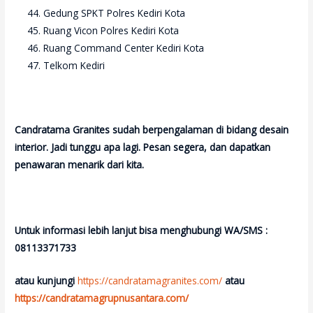
Gedung SPKT Polres Kediri Kota
Ruang Vicon Polres Kediri Kota
Ruang Command Center Kediri Kota
Telkom Kediri
Candratama Granites sudah berpengalaman di bidang desain
interior. Jadi tunggu apa lagi. Pesan segera, dan dapatkan
penawaran menarik dari kita.
Untuk informasi lebih lanjut bisa menghubungi WA/SMS :
08113371733
atau kunjungi
https://candratamagranites.com/
atau
https://candratamagrupnusantara.com/