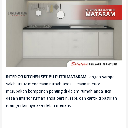
INTERIOR KITCHEN SET BU PUTRI MATARAM
.
Jangan sampai
salah untuk mendesain rumah anda. Desain interior
merupakan komponen penting di dalam rumah anda. Jika
desain interior rumah anda bersih, rapi, dan cantik dipastikan
ruangan lainnya akan lebih menarik.