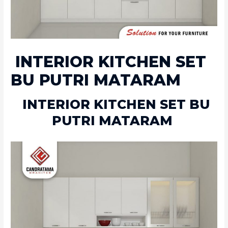
INTERIOR KITCHEN SET
BU PUTRI MATARAM
INTERIOR KITCHEN SET BU
PUTRI MATARAM