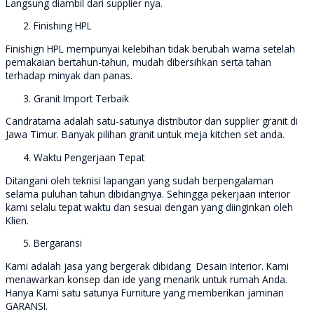
Langsung diambil dari supplier nya.
Finishing HPL
Finishign HPL mempunyai kelebihan tidak berubah warna setelah
pemakaian bertahun-tahun, mudah dibersihkan serta tahan
terhadap minyak dan panas.
Granit Import Terbaik
Candratama adalah satu-satunya distributor dan supplier granit di
Jawa Timur. Banyak pilihan granit untuk meja kitchen set anda.
Waktu Pengerjaan Tepat
Ditangani oleh teknisi lapangan yang sudah berpengalaman
selama puluhan tahun dibidangnya. Sehingga pekerjaan interior
kami selalu tepat waktu dan sesuai dengan yang diinginkan oleh
Klien.
Bergaransi
Kami adalah jasa yang bergerak dibidang Desain Interior. Kami
menawarkan konsep dan ide yang menarik untuk rumah Anda.
Hanya Kami satu satunya Furniture yang memberikan jaminan
GARANSI.