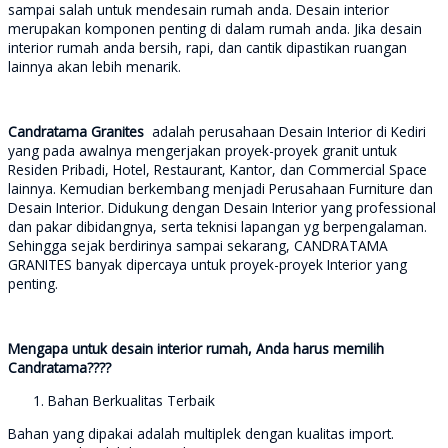
sampai salah untuk mendesain rumah anda. Desain interior
merupakan komponen penting di dalam rumah anda. Jika desain
interior rumah anda bersih, rapi, dan cantik dipastikan ruangan
lainnya akan lebih menarik.
Candratama Granites
adalah perusahaan Desain Interior di Kediri
yang pada awalnya mengerjakan proyek-proyek granit untuk
Residen Pribadi, Hotel, Restaurant, Kantor, dan Commercial Space
lainnya. Kemudian berkembang menjadi Perusahaan Furniture dan
Desain Interior. Didukung dengan Desain Interior yang professional
dan pakar dibidangnya, serta teknisi lapangan yg berpengalaman.
Sehingga sejak berdirinya sampai sekarang, CANDRATAMA
GRANITES banyak dipercaya untuk proyek-proyek Interior yang
penting.
Mengapa untuk desain interior rumah, Anda harus memilih
Candratama????
Bahan Berkualitas Terbaik
Bahan yang dipakai adalah multiplek dengan kualitas import.