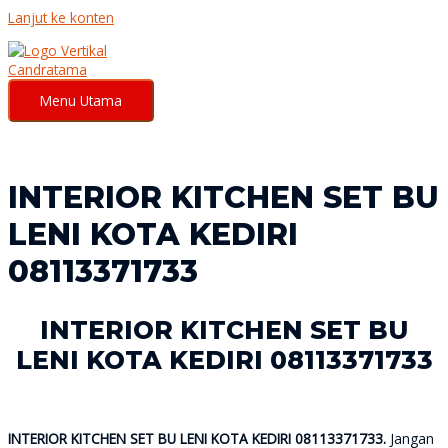
Lanjut ke konten
Menu Utama
INTERIOR KITCHEN SET BU
LENI KOTA KEDIRI
08113371733
INTERIOR KITCHEN SET BU
LENI KOTA KEDIRI 08113371733
INTERIOR KITCHEN SET BU LENI KOTA KEDIRI 08113371733.
Jangan