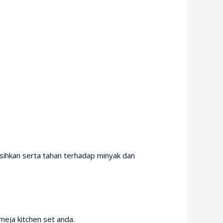
sihkan serta tahan terhadap minyak dan
meja kitchen set anda.