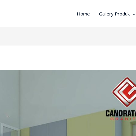
Home
Gallery Produk