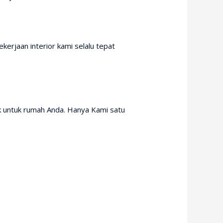
erjaan interior kami selalu tepat
k untuk rumah Anda. Hanya Kami satu