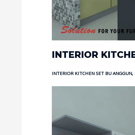
INTERIOR KITCH
INTERIOR KITCHEN SET BU ANGGUN,