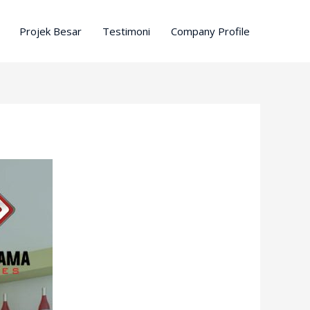
Projek Besar
Testimoni
Company Profile