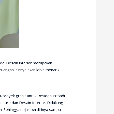
da. Desain interior merupakan
ruangan lainnya akan lebih menarik.
-proyek granit untuk Residen Pribadi,
iture dan Desain Interior. Didukung
n. Sehingga sejak berdirinya sampai