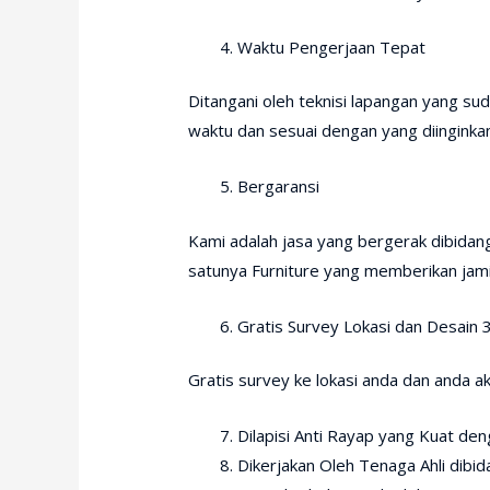
Waktu Pengerjaan Tepat
Ditangani oleh teknisi lapangan yang su
waktu dan sesuai dengan yang diinginkan
Bergaransi
Kami adalah jasa yang bergerak dibida
satunya Furniture yang memberikan jam
Gratis Survey Lokasi dan Desain 
Gratis survey ke lokasi anda dan anda 
Dilapisi Anti Rayap yang Kuat de
Dikerjakan Oleh Tenaga Ahli dibi