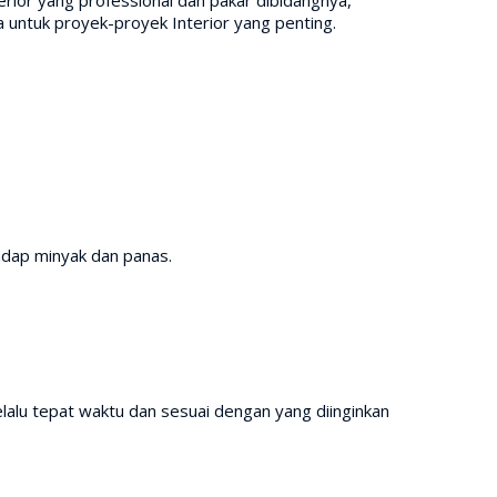
untuk proyek-proyek Interior yang penting.
adap minyak dan panas.
lalu tepat waktu dan sesuai dengan yang diinginkan