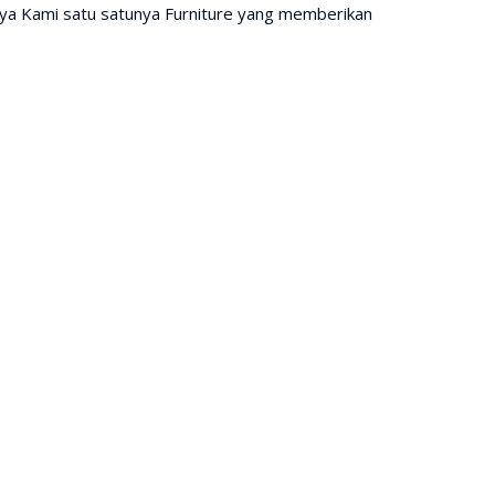
nya Kami satu satunya Furniture yang memberikan