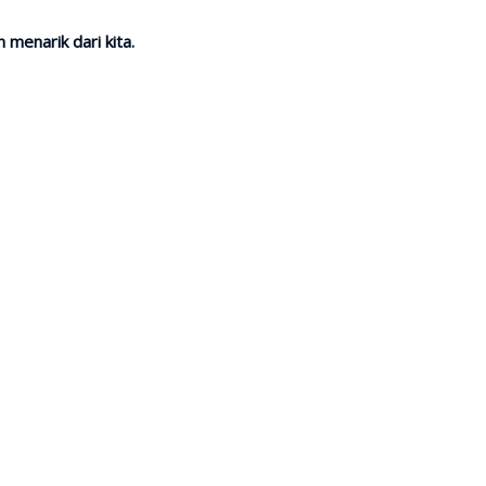
menarik dari kita.