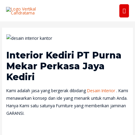
Men
Uta
Interior Kediri PT Purna
Mekar Perkasa Jaya
Kediri
Kami adalah jasa yang bergerak dibidang
Desain Interior
. Kami
menawarkan konsep dan ide yang menarik untuk rumah Anda.
Hanya Kami satu satunya Furniture yang memberikan jaminan
GARANSI.