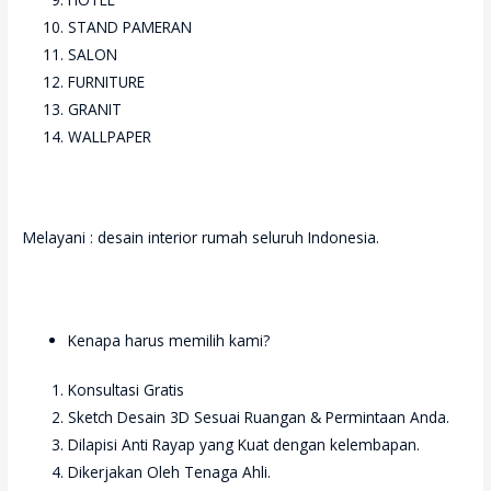
STAND PAMERAN
SALON
FURNITURE
GRANIT
WALLPAPER
Melayani : desain interior rumah seluruh Indonesia.
Kenapa harus memilih kami?
Konsultasi Gratis
Sketch Desain 3D Sesuai Ruangan & Permintaan Anda.
Dilapisi Anti Rayap yang Kuat dengan kelembapan.
Dikerjakan Oleh Tenaga Ahli.