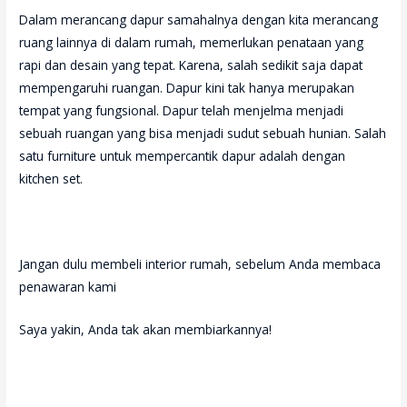
Dalam merancang dapur samahalnya dengan kita merancang
ruang lainnya di dalam rumah, memerlukan penataan yang
rapi dan desain yang tepat. Karena, salah sedikit saja dapat
mempengaruhi ruangan. Dapur kini tak hanya merupakan
tempat yang fungsional. Dapur telah menjelma menjadi
sebuah ruangan yang bisa menjadi sudut sebuah hunian. Salah
satu furniture untuk mempercantik dapur adalah dengan
kitchen set.
Jangan dulu membeli interior rumah, sebelum Anda membaca
penawaran kami
Saya yakin, Anda tak akan membiarkannya!