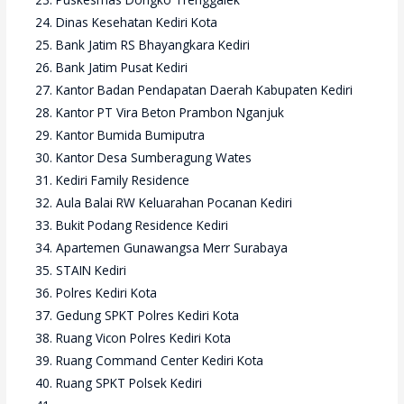
Dinas Kesehatan Kediri Kota
Bank Jatim RS Bhayangkara Kediri
Bank Jatim Pusat Kediri
Kantor Badan Pendapatan Daerah Kabupaten Kediri
Kantor PT Vira Beton Prambon Nganjuk
Kantor Bumida Bumiputra
Kantor Desa Sumberagung Wates
Kediri Family Residence
Aula Balai RW Keluarahan Pocanan Kediri
Bukit Podang Residence Kediri
Apartemen Gunawangsa Merr Surabaya
STAIN Kediri
Polres Kediri Kota
Gedung SPKT Polres Kediri Kota
Ruang Vicon Polres Kediri Kota
Ruang Command Center Kediri Kota
Ruang SPKT Polsek Kediri