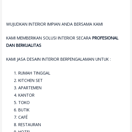
WUJUDKAN INTERIOR IMPIAN ANDA BERSAMA KAMI
KAMI MEMBERIKAN SOLUSI INTERIOR SECARA
PROFESIONAL
DAN BERKUALITAS
KAMI JASA DESAIN INTERIOR BERPENGALAMAN UNTUK :
RUMAH TINGGAL
KITCHEN SET
APARTEMEN
KANTOR
TOKO
BUTIK
CAFÉ
RESTAURAN
HOTEL