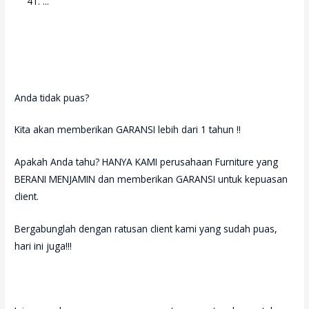
...
Anda tidak puas?
Kita akan memberikan GARANSI lebih dari 1 tahun !!
Apakah Anda tahu? HANYA KAMI perusahaan Furniture yang
BERANI MENJAMIN dan memberikan GARANSI untuk kepuasan
client.
Bergabunglah dengan ratusan client kami yang sudah puas,
hari ini juga!!!