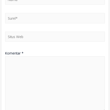
Surel*
Situs
Web
Komentar
*