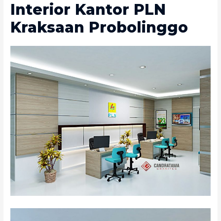
Interior Kantor PLN
Kraksaan Probolinggo