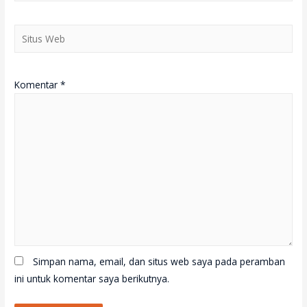
Situs
Web
Komentar
*
Simpan nama, email, dan situs web saya pada peramban
ini untuk komentar saya berikutnya.