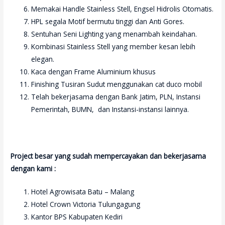
Memakai Handle Stainless Stell, Engsel Hidrolis Otomatis.
HPL segala Motif bermutu tinggi dan Anti Gores.
Sentuhan Seni Lighting yang menambah keindahan.
Kombinasi Stainless Stell yang member kesan lebih
elegan.
Kaca dengan Frame Aluminium khusus
Finishing Tusiran Sudut menggunakan cat duco mobil
Telah bekerjasama dengan Bank Jatim, PLN, Instansi
Pemerintah, BUMN, dan Instansi-instansi lainnya.
Project besar yang sudah mempercayakan dan bekerjasama
dengan kami :
Hotel Agrowisata Batu – Malang
Hotel Crown Victoria Tulungagung
Kantor BPS Kabupaten Kediri