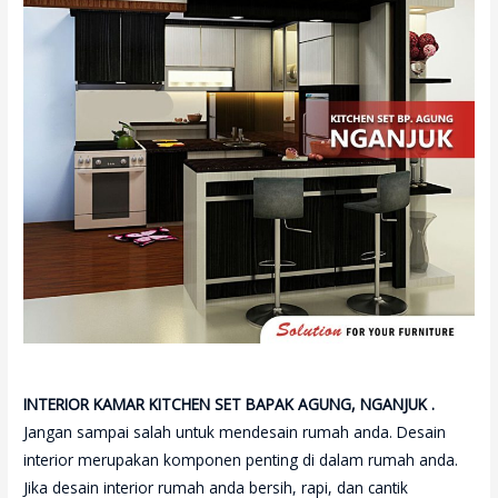
INTERIOR KAMAR KITCHEN SET BAPAK AGUNG, NGANJUK .
Jangan sampai salah untuk mendesain rumah anda. Desain
interior merupakan komponen penting di dalam rumah anda.
Jika desain interior rumah anda bersih, rapi, dan cantik