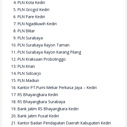
PLN Kota Kediri
PLN Grogol Kediri
PLN Pare Kediri
PLN Ngadiluwih Kediri
PLN Blitar
PLN Surabaya
PLN Surabaya Rayon Taman
PLN Surabaya Rayon Karang Pilang
PLN Kraksaan Probolinggo
PLN Krian
PLN Sidoarjo
PLN Madiun
Kantor PT.Purni Mekar Perkasa Jaya – Kediri
RS Bhayangkara Kediri
RS Bhayangkara Surabaya
Bank Jatim RS Bhayangkara Kediri
Bank Jatim Pusat Kediri
Kantor Badan Pendapatan Daerah Kabupaten Kediri