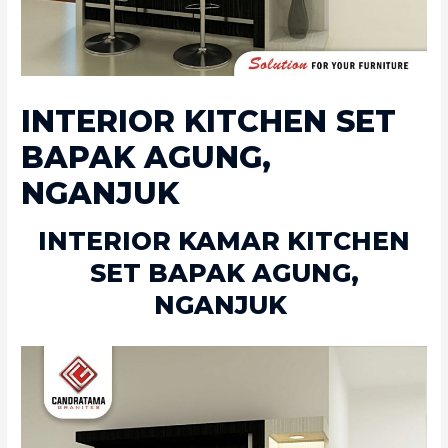
INTERIOR KITCHEN SET
BAPAK AGUNG,
NGANJUK
INTERIOR KAMAR KITCHEN
SET BAPAK AGUNG,
NGANJUK