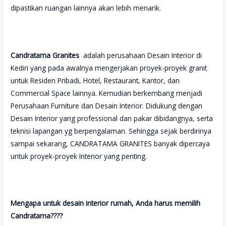
dipastikan ruangan lainnya akan lebih menarik.
Candratama Granites
adalah perusahaan Desain Interior di
Kediri yang pada awalnya mengerjakan proyek-proyek granit
untuk Residen Pribadi, Hotel, Restaurant, Kantor, dan
Commercial Space lainnya. Kemudian berkembang menjadi
Perusahaan Furniture dan Desain Interior. Didukung dengan
Desain Interior yang professional dan pakar dibidangnya, serta
teknisi lapangan yg berpengalaman. Sehingga sejak berdirinya
sampai sekarang, CANDRATAMA GRANITES banyak dipercaya
untuk proyek-proyek Interior yang penting.
Mengapa untuk desain interior rumah, Anda harus memilih
Candratama????