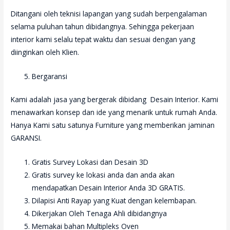
Ditangani oleh teknisi lapangan yang sudah berpengalaman
selama puluhan tahun dibidangnya. Sehingga pekerjaan
interior kami selalu tepat waktu dan sesuai dengan yang
diinginkan oleh Klien.
Bergaransi
Kami adalah jasa yang bergerak dibidang Desain Interior. Kami
menawarkan konsep dan ide yang menarik untuk rumah Anda.
Hanya Kami satu satunya Furniture yang memberikan jaminan
GARANSI.
Gratis Survey Lokasi dan Desain 3D
Gratis survey ke lokasi anda dan anda akan
mendapatkan Desain Interior Anda 3D GRATIS.
Dilapisi Anti Rayap yang Kuat dengan kelembapan.
Dikerjakan Oleh Tenaga Ahli dibidangnya
Memakai bahan Multipleks Oven