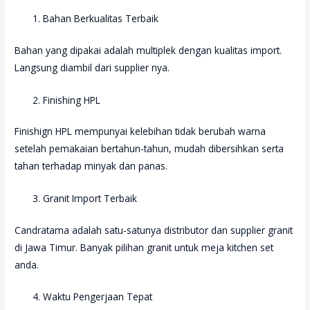
Bahan Berkualitas Terbaik
Bahan yang dipakai adalah multiplek dengan kualitas import.
Langsung diambil dari supplier nya.
Finishing HPL
Finishign HPL mempunyai kelebihan tidak berubah warna
setelah pemakaian bertahun-tahun, mudah dibersihkan serta
tahan terhadap minyak dan panas.
Granit Import Terbaik
Candratama adalah satu-satunya distributor dan supplier granit
di Jawa Timur. Banyak pilihan granit untuk meja kitchen set
anda.
Waktu Pengerjaan Tepat