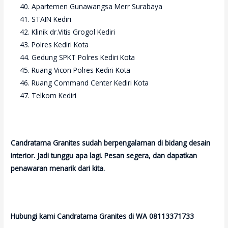
Apartemen Gunawangsa Merr Surabaya
STAIN Kediri
Klinik dr.Vitis Grogol Kediri
Polres Kediri Kota
Gedung SPKT Polres Kediri Kota
Ruang Vicon Polres Kediri Kota
Ruang Command Center Kediri Kota
Telkom Kediri
Candratama Granites sudah berpengalaman di bidang desain
interior. Jadi tunggu apa lagi. Pesan segera, dan dapatkan
penawaran menarik dari kita.
Hubungi kami Candratama Granites di WA 08113371733