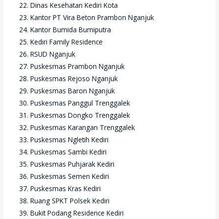
Dinas Kesehatan Kediri Kota
Kantor PT Vira Beton Prambon Nganjuk
Kantor Bumida Bumiputra
Kediri Family Residence
RSUD Nganjuk
Puskesmas Prambon Nganjuk
Puskesmas Rejoso Nganjuk
Puskesmas Baron Nganjuk
Puskesmas Panggul Trenggalek
Puskesmas Dongko Trenggalek
Puskesmas Karangan Trenggalek
Puskesmas Ngletih Kediri
Puskesmas Sambi Kediri
Puskesmas Puhjarak Kediri
Puskesmas Semen Kediri
Puskesmas Kras Kediri
Ruang SPKT Polsek Kediri
Bukit Podang Residence Kediri