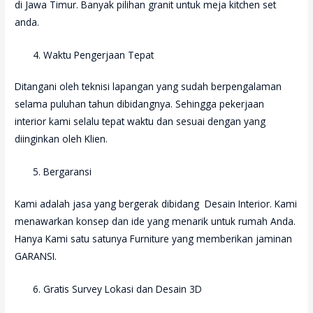
di Jawa Timur. Banyak pilihan granit untuk meja kitchen set
anda.
Waktu Pengerjaan Tepat
Ditangani oleh teknisi lapangan yang sudah berpengalaman
selama puluhan tahun dibidangnya. Sehingga pekerjaan
interior kami selalu tepat waktu dan sesuai dengan yang
diinginkan oleh Klien.
Bergaransi
Kami adalah jasa yang bergerak dibidang Desain Interior. Kami
menawarkan konsep dan ide yang menarik untuk rumah Anda.
Hanya Kami satu satunya Furniture yang memberikan jaminan
GARANSI.
Gratis Survey Lokasi dan Desain 3D