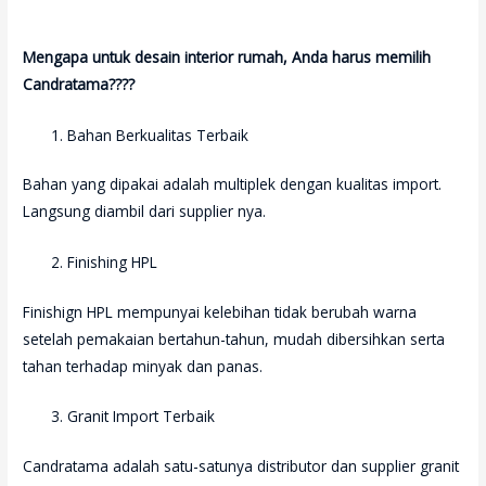
Mengapa untuk desain interior rumah, Anda harus memilih
Candratama????
Bahan Berkualitas Terbaik
Bahan yang dipakai adalah multiplek dengan kualitas import.
Langsung diambil dari supplier nya.
Finishing HPL
Finishign HPL mempunyai kelebihan tidak berubah warna
setelah pemakaian bertahun-tahun, mudah dibersihkan serta
tahan terhadap minyak dan panas.
Granit Import Terbaik
Candratama adalah satu-satunya distributor dan supplier granit