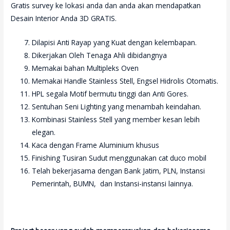
Gratis survey ke lokasi anda dan anda akan mendapatkan
Desain Interior Anda 3D GRATIS.
Dilapisi Anti Rayap yang Kuat dengan kelembapan.
Dikerjakan Oleh Tenaga Ahli dibidangnya
Memakai bahan Multipleks Oven
Memakai Handle Stainless Stell, Engsel Hidrolis Otomatis.
HPL segala Motif bermutu tinggi dan Anti Gores.
Sentuhan Seni Lighting yang menambah keindahan.
Kombinasi Stainless Stell yang member kesan lebih
elegan.
Kaca dengan Frame Aluminium khusus
Finishing Tusiran Sudut menggunakan cat duco mobil
Telah bekerjasama dengan Bank Jatim, PLN, Instansi
Pemerintah, BUMN, dan Instansi-instansi lainnya.