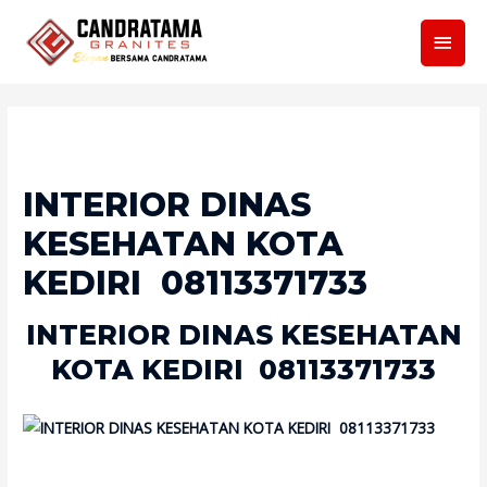
Men
Utam
INTERIOR DINAS
KESEHATAN KOTA
KEDIRI 08113371733
INTERIOR DINAS KESEHATAN
KOTA KEDIRI 08113371733