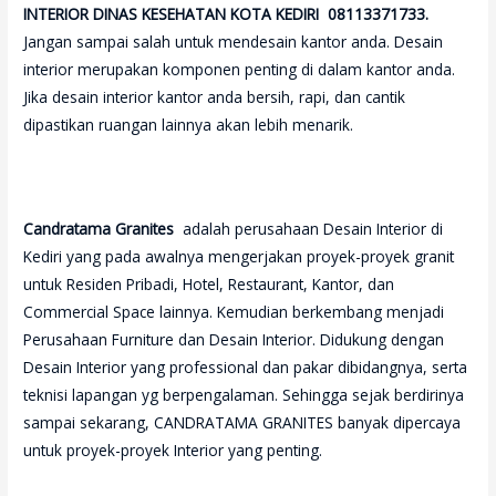
INTERIOR DINAS KESEHATAN KOTA KEDIRI 08113371733.
Jangan sampai salah untuk mendesain kantor anda. Desain
interior merupakan komponen penting di dalam kantor anda.
Jika desain interior kantor anda bersih, rapi, dan cantik
dipastikan ruangan lainnya akan lebih menarik.
Candratama Granites
adalah perusahaan Desain Interior di
Kediri yang pada awalnya mengerjakan proyek-proyek granit
untuk Residen Pribadi, Hotel, Restaurant, Kantor, dan
Commercial Space lainnya. Kemudian berkembang menjadi
Perusahaan Furniture dan Desain Interior. Didukung dengan
Desain Interior yang professional dan pakar dibidangnya, serta
teknisi lapangan yg berpengalaman. Sehingga sejak berdirinya
sampai sekarang, CANDRATAMA GRANITES banyak dipercaya
untuk proyek-proyek Interior yang penting.