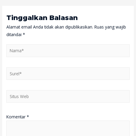
Tinggalkan Balasan
Alamat email Anda tidak akan dipublikasikan.
Ruas yang wajib
ditandai
*
Nama*
Surel*
Situs
Web
Komentar
*