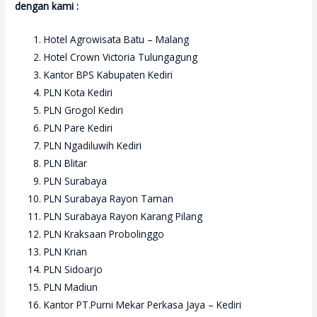
dengan kami :
Hotel Agrowisata Batu – Malang
Hotel Crown Victoria Tulungagung
Kantor BPS Kabupaten Kediri
PLN Kota Kediri
PLN Grogol Kediri
PLN Pare Kediri
PLN Ngadiluwih Kediri
PLN Blitar
PLN Surabaya
PLN Surabaya Rayon Taman
PLN Surabaya Rayon Karang Pilang
PLN Kraksaan Probolinggo
PLN Krian
PLN Sidoarjo
PLN Madiun
Kantor PT.Purni Mekar Perkasa Jaya – Kediri