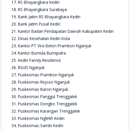
RS Bhayangkara Kediri
RS Bhayangkara Surabaya
Bank Jatim RS Bhayangkara Kediri
Bank Jatim Pusat Kediri
Kantor Badan Pendapatan Daerah Kabupaten Kediri
Dinas Kesehatan Kediri Kota
Kantor PT Vira Beton Prambon Nganjuk
Kantor Bumida Bumiputra
Kediri Family Residence
RSUD Nganjuk
Puskesmas Prambon Nganjuk
Puskesmas Rejoso Nganjuk
Puskesmas Baron Nganjuk
Puskesmas Panggul Trenggalek
Puskesmas Dongko Trenggalek
Puskesmas Karangan Trenggalek
Puskesmas Ngletih Kediri
Puskesmas Sambi Kediri