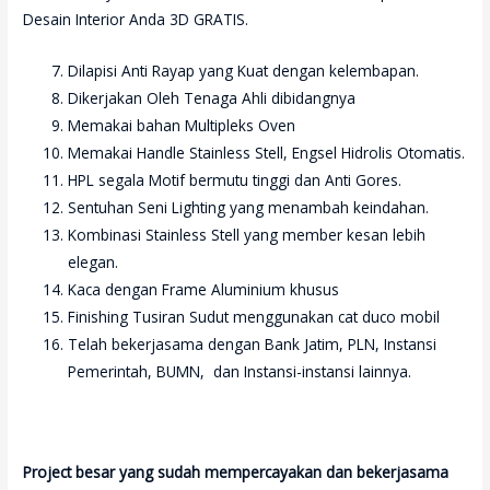
Desain Interior Anda 3D GRATIS.
Dilapisi Anti Rayap yang Kuat dengan kelembapan.
Dikerjakan Oleh Tenaga Ahli dibidangnya
Memakai bahan Multipleks Oven
Memakai Handle Stainless Stell, Engsel Hidrolis Otomatis.
HPL segala Motif bermutu tinggi dan Anti Gores.
Sentuhan Seni Lighting yang menambah keindahan.
Kombinasi Stainless Stell yang member kesan lebih
elegan.
Kaca dengan Frame Aluminium khusus
Finishing Tusiran Sudut menggunakan cat duco mobil
Telah bekerjasama dengan Bank Jatim, PLN, Instansi
Pemerintah, BUMN, dan Instansi-instansi lainnya.
Project besar yang sudah mempercayakan dan bekerjasama