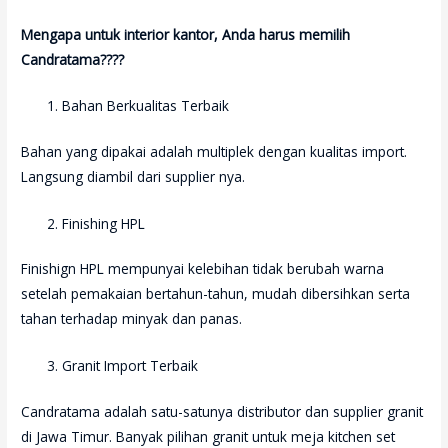
Mengapa untuk interior kantor, Anda harus memilih
Candratama????
Bahan Berkualitas Terbaik
Bahan yang dipakai adalah multiplek dengan kualitas import.
Langsung diambil dari supplier nya.
Finishing HPL
Finishign HPL mempunyai kelebihan tidak berubah warna
setelah pemakaian bertahun-tahun, mudah dibersihkan serta
tahan terhadap minyak dan panas.
Granit Import Terbaik
Candratama adalah satu-satunya distributor dan supplier granit
di Jawa Timur. Banyak pilihan granit untuk meja kitchen set