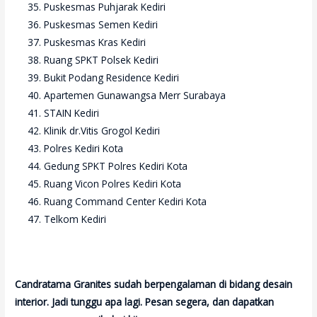
Puskesmas Puhjarak Kediri
Puskesmas Semen Kediri
Puskesmas Kras Kediri
Ruang SPKT Polsek Kediri
Bukit Podang Residence Kediri
Apartemen Gunawangsa Merr Surabaya
STAIN Kediri
Klinik dr.Vitis Grogol Kediri
Polres Kediri Kota
Gedung SPKT Polres Kediri Kota
Ruang Vicon Polres Kediri Kota
Ruang Command Center Kediri Kota
Telkom Kediri
Candratama Granites sudah berpengalaman di bidang desain
interior. Jadi tunggu apa lagi. Pesan segera, dan dapatkan