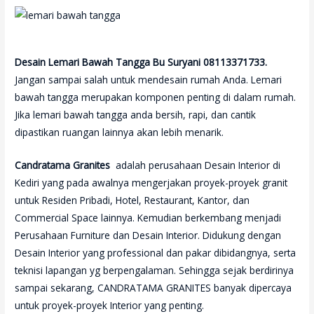
Desain Lemari Bawah Tangga Bu Suryani 08113371733.
Jangan sampai salah untuk mendesain rumah Anda. Lemari
bawah tangga merupakan komponen penting di dalam rumah.
Jika lemari bawah tangga anda bersih, rapi, dan cantik
dipastikan ruangan lainnya akan lebih menarik.
Candratama Granites
adalah perusahaan Desain Interior di
Kediri yang pada awalnya mengerjakan proyek-proyek granit
untuk Residen Pribadi, Hotel, Restaurant, Kantor, dan
Commercial Space lainnya. Kemudian berkembang menjadi
Perusahaan Furniture dan Desain Interior. Didukung dengan
Desain Interior yang professional dan pakar dibidangnya, serta
teknisi lapangan yg berpengalaman. Sehingga sejak berdirinya
sampai sekarang, CANDRATAMA GRANITES banyak dipercaya
untuk proyek-proyek Interior yang penting.