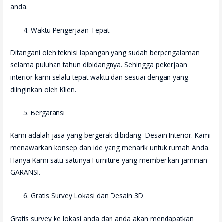
anda.
Waktu Pengerjaan Tepat
Ditangani oleh teknisi lapangan yang sudah berpengalaman
selama puluhan tahun dibidangnya. Sehingga pekerjaan
interior kami selalu tepat waktu dan sesuai dengan yang
diinginkan oleh Klien.
Bergaransi
Kami adalah jasa yang bergerak dibidang Desain Interior. Kami
menawarkan konsep dan ide yang menarik untuk rumah Anda.
Hanya Kami satu satunya Furniture yang memberikan jaminan
GARANSI.
Gratis Survey Lokasi dan Desain 3D
Gratis survey ke lokasi anda dan anda akan mendapatkan