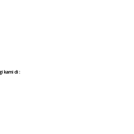
 kami di :