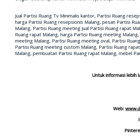
Jual Partisi Ruang Tv Minimalis kantor, Partisi Ruang rese
harga Partisi Ruang resepsionis Malang, pesan Partisi Ru
Malang, Partisi Ruang meeting Jual Partisi Ruang rapat Mal
Ruang rapat Malang, harga Partisi Ruang meeting Malang, 
meeting Malang, Partisi Ruang meeting oval, Partisi Ruan
Partisi Ruang meeting custom Malang, Partisi Ruang rapa
Malang, pembuatan Partisi Ruang rapat Malang, mebel Parti
Untuk informasi lebih 
Web:
www.de
Pintere