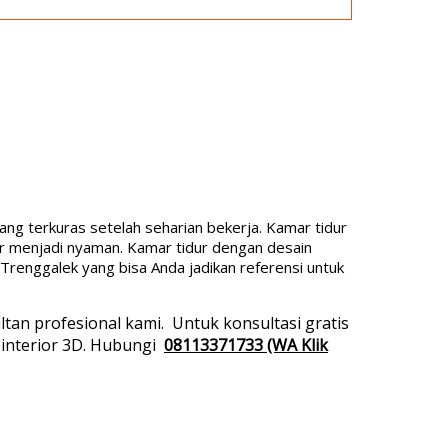
ang terkuras setelah seharian bekerja. Kamar tidur
dur menjadi nyaman. Kamar tidur dengan desain
 Trenggalek yang bisa Anda jadikan referensi untuk
tan profesional kami.
Untuk konsultasi gratis
 interior 3D. Hubungi
08113371733 (WA Klik