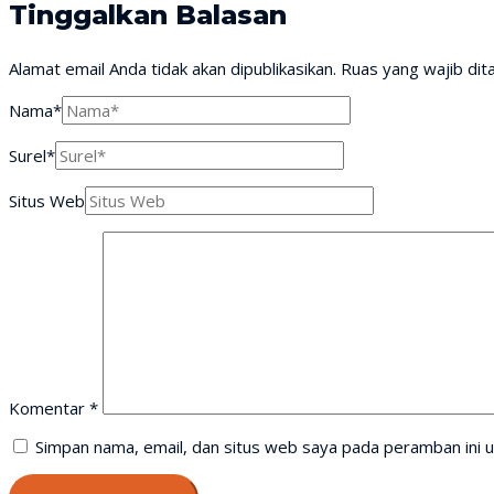
Tinggalkan Balasan
Alamat email Anda tidak akan dipublikasikan.
Ruas yang wajib dit
Nama*
Surel*
Situs Web
Komentar
*
Simpan nama, email, dan situs web saya pada peramban ini u