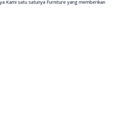
nya Kami satu satunya Furniture yang memberikan