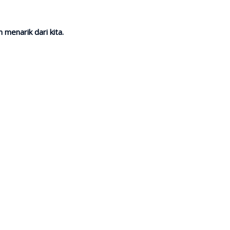
menarik dari kita.