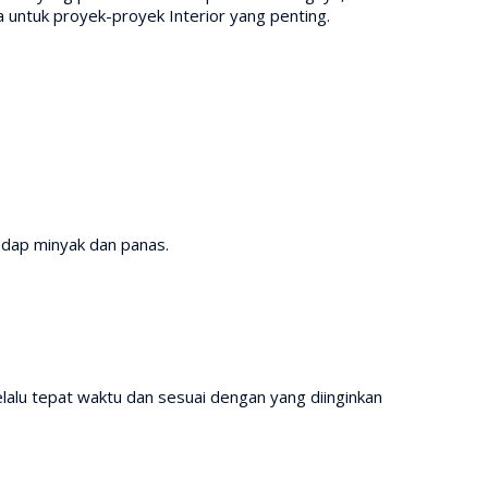
untuk proyek-proyek Interior yang penting.
adap minyak dan panas.
lalu tepat waktu dan sesuai dengan yang diinginkan