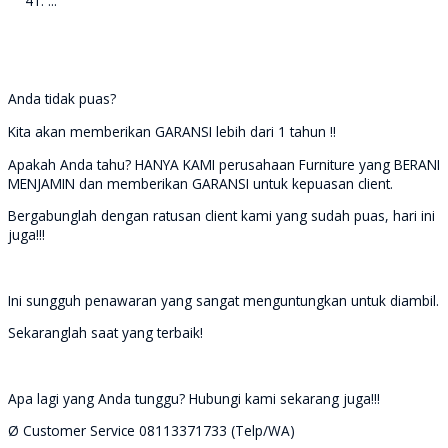
...
Anda tidak puas?
Kita akan memberikan GARANSI lebih dari 1 tahun !!
Apakah Anda tahu? HANYA KAMI perusahaan Furniture yang BERANI
MENJAMIN dan memberikan GARANSI untuk kepuasan client.
Bergabunglah dengan ratusan client kami yang sudah puas, hari ini
juga!!!
Ini sungguh penawaran yang sangat menguntungkan untuk diambil.
Sekaranglah saat yang terbaik!
Apa lagi yang Anda tunggu? Hubungi kami sekarang juga!!!
Ø Customer Service 08113371733 (Telp/WA)