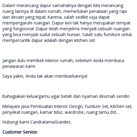
Dalam merancang dapur samahalnya dengan kita merancang
ruang lainnya di dalam rumah, memerlukan penataan yang rapi
dan desain yang tepat. Karena, salah sedikit saja dapat
mempengaruhi ruangan. Dapur kini tak hanya merupakan tempat
yang fungsional. Dapur telah menjelma menjadi sebuah ruangan
yang bisa menjadi sudut sebuah hunian. Salah satu furniture untuk
mempercantik dapur adalah dengan kitchen set.
Jangan dulu membeli interior rumah, sebelum Anda membaca
penawaran kami
Saya yakin, Anda tak akan membiarkannya!
Bahagiakan keluargamu agar betah dan nyaman dirumah sendiri.
Melayani Jasa Pembuatan Interior Design, Funiture Set, Kitchen set,
penyekat ruangan, kamar tidur, wardrobe, ruang tamu,dst...
Hubungi kami CandratamaGranites.
Customer Service: