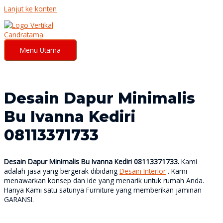
Lanjut ke konten
Menu Utama
Desain Dapur Minimalis
Bu Ivanna Kediri
08113371733
Desain Dapur Minimalis Bu Ivanna Kediri 08113371733.
Kami
adalah jasa yang bergerak dibidang
Desain Interior
. Kami
menawarkan konsep dan ide yang menarik untuk rumah Anda.
Hanya Kami satu satunya Furniture yang memberikan jaminan
GARANSI.