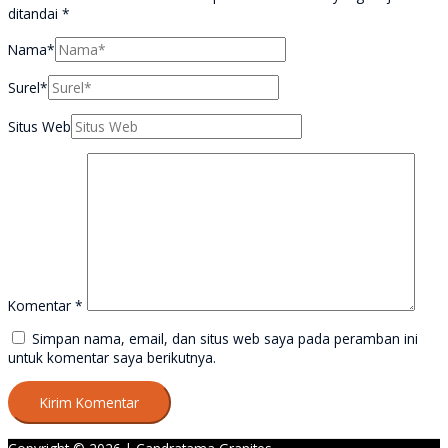
ditandai
*
Nama*
Surel*
Situs Web
Komentar
*
Simpan nama, email, dan situs web saya pada peramban ini
untuk komentar saya berikutnya.