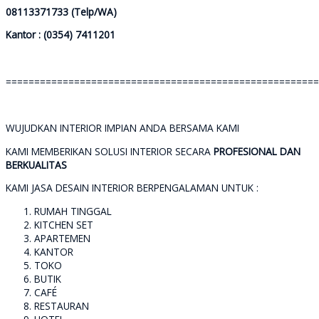
08113371733 (Telp/WA)
Kantor : (0354) 7411201
=======================================================
WUJUDKAN INTERIOR IMPIAN ANDA BERSAMA KAMI
KAMI MEMBERIKAN SOLUSI INTERIOR SECARA
PROFESIONAL DAN
BERKUALITAS
KAMI JASA DESAIN INTERIOR BERPENGALAMAN UNTUK :
RUMAH TINGGAL
KITCHEN SET
APARTEMEN
KANTOR
TOKO
BUTIK
CAFÉ
RESTAURAN