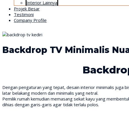
Interior Lainnya
Projek Besar
Testimoni
Company Profile
Backdrop TV Minimalis Nua
Backdrop
Dengan pengaturan yang tepat, desain interior minimalis juga 
latar belakang modern dan minimalis yang netral.
Pemilik rumah kemudian memasang sekat kayu yang membentuk su
dihias dengan garis-garis agar tidak terlalu polos.