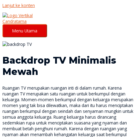
Lanjut ke konten
Menu Utama
Backdrop TV Minimalis
Mewah
Ruangan TV merupakan ruangan inti di dalam rumah. Karena
ruangan TV merupakan satu ruangan untuk berkumpul dengan
keluarga. Momen-momen berkumpul dengan keluarga merupakan
momen yang tak bisa dilewatkan, maka dari itu harus menciptakan
ruangan berkumpul dengan seindah dan senyaman mungkin untuk
semua anggota keluarga. Ruang keluarga harus dirancang
sedemikian rupa untuk menciptakan suasana yang nyaman dan
membuat betah penghuni rumah. Karena dengan ruangan yang
nyaman akan menambah kehangatan keluarga saat berkumpul